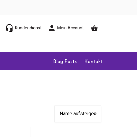
Kundendienst
Mein Account
Blog Posts
Kontakt