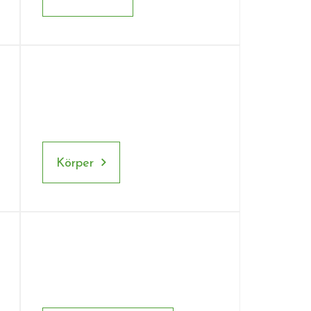
Körper