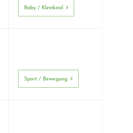
Baby / Kleinkind
Sport / Bewegung