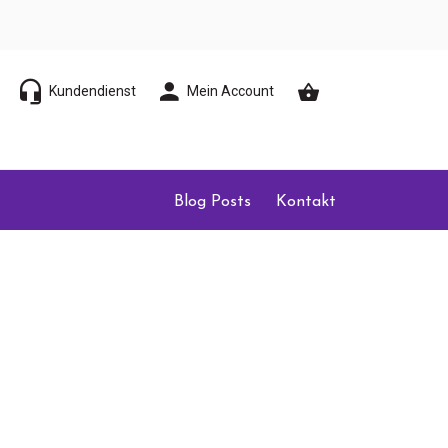
Kundendienst
Mein Account
Blog Posts
Kontakt