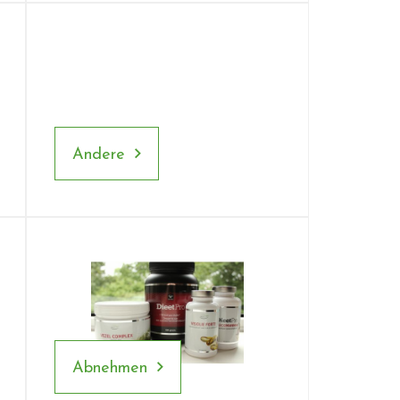
Andere
Abnehmen