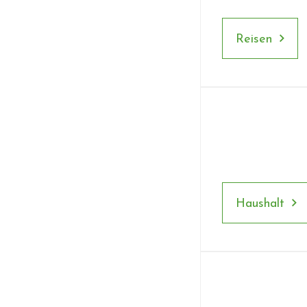
Reisen
Haushalt