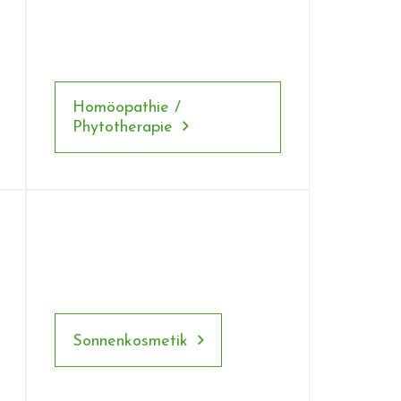
Homöopathie /
Phytotherapie
Sonnenkosmetik