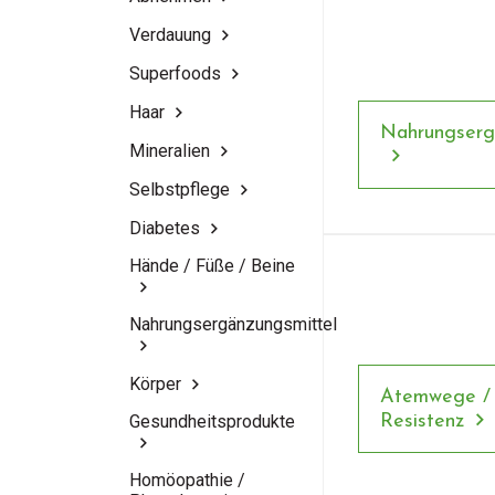
Verdauung
Superfoods
Haar
Nahrungserg
Mineralien
Selbstpflege
Diabetes
Hände / Füße / Beine
Nahrungsergänzungsmittel
Körper
Atemwege / 
Gesundheitsprodukte
Resistenz
Homöopathie /