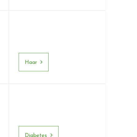
Haar
Diabetes