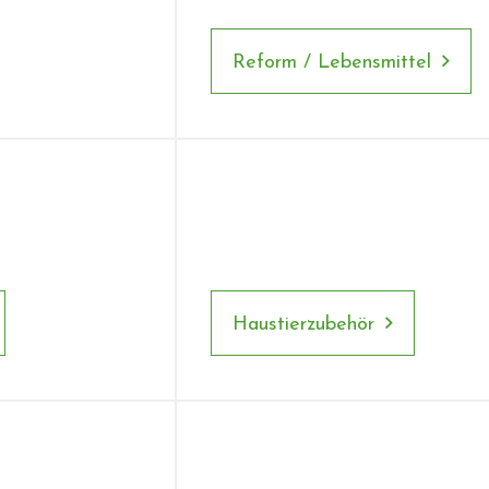
Reform / Lebensmittel
Haustierzubehör