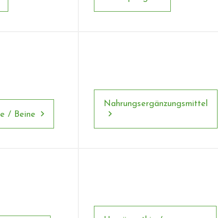
Nahrungsergänzungsmittel
e / Beine