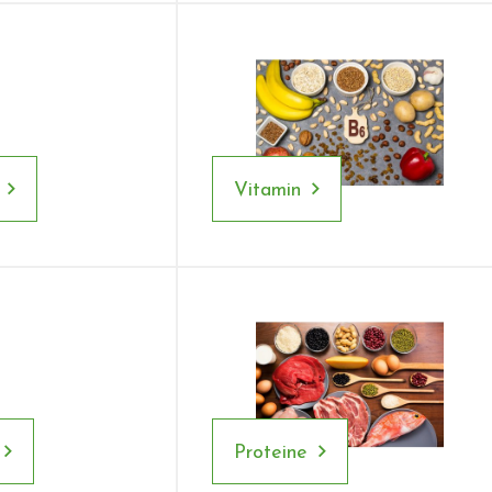
Vitamin
Proteine