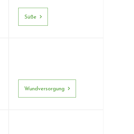
Süße
Wundversorgung