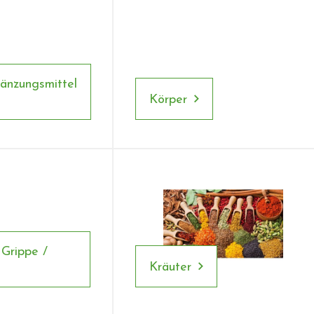
änzungsmittel
Körper
Grippe /
Kräuter