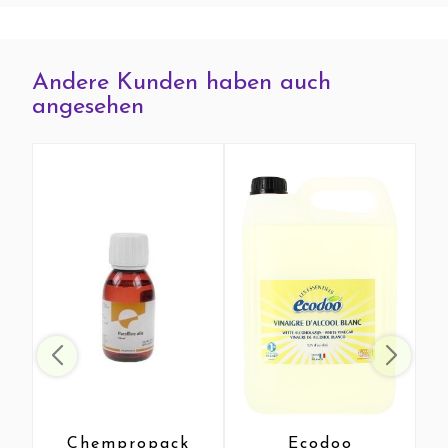
Andere Kunden haben auch
angesehen
Chempropack
Ecodoo