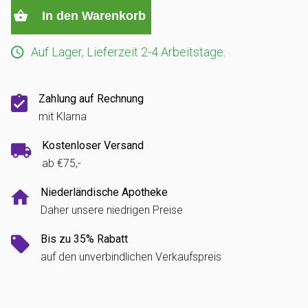
In den Warenkorb
Auf Lager, Lieferzeit 2-4 Arbeitstage.
Zahlung auf Rechnung
mit Klarna
Kostenloser Versand
ab €75,-
Niederländische Apotheke
Daher unsere niedrigen Preise
Bis zu 35% Rabatt
auf den unverbindlichen Verkaufspreis