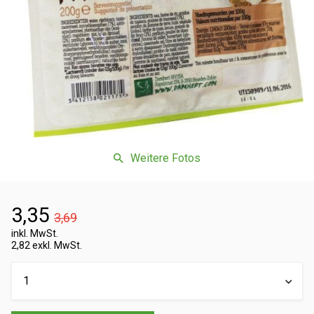
Weitere Fotos
3,35
3,69
inkl. MwSt.
2,82 exkl. MwSt.