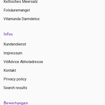
Keltisches Meersalz
Folsäuremangel
Vitamunda Darmdetox
Infos
Kundendienst
Impressum
VitAdvice Abholadresse
Kontakt
Privacy policy
Search results
Bewertungen