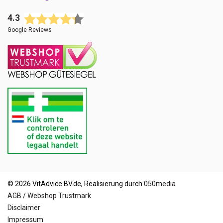
4.3
Google Reviews
© 2026 VitAdvice BV.de, Realisierung durch
050media
AGB / Webshop Trustmark
Disclaimer
Impressum