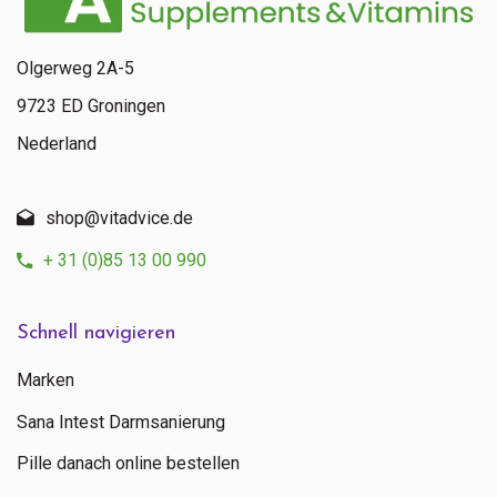
Olgerweg 2A-5
9723 ED Groningen
Nederland
shop@vitadvice.de
+ 31 (0)85 13 00 990
Schnell navigieren
Marken
Sana Intest Darmsanierung
Pille danach online bestellen