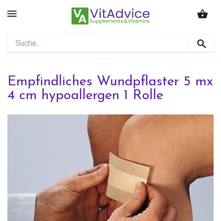
Empfindliches Wundpflaster 5 mx
4 cm hypoallergen 1 Rolle