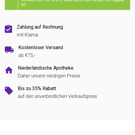
ist
Zahlung auf Rechnung
mit Klarna
Kostenloser Versand
ab €75,-
Niederländische Apotheke
Daher unsere niedrigen Preise
Bis zu 35% Rabatt
auf den unverbindlichen Verkaufspreis