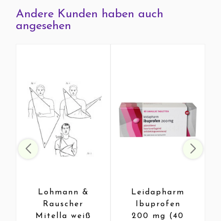
Andere Kunden haben auch
angesehen
Lohmann &
Leidapharm
Rauscher
Ibuprofen
Mitella weiß
200 mg (40