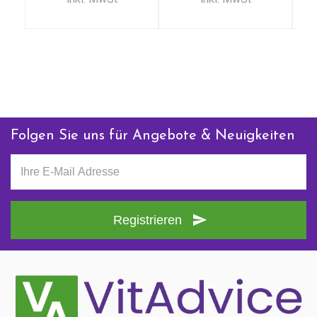
Kontaktieren Sie uns
+ 31 (0)85 13 00 990
Mo - Fr: 09:00 - 16:00
Folgen Sie uns für Angebote & Neuigkeiten
Registrieren