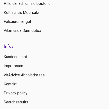
Pille danach online bestellen
Keltisches Meersalz
Folsäuremangel
Vitamunda Darmdetox
Infos
Kundendienst
Impressum
VitAdvice Abholadresse
Kontakt
Privacy policy
Search results