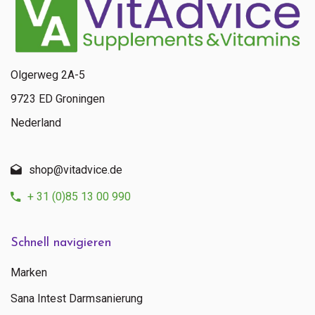
Olgerweg 2A-5
9723 ED Groningen
Nederland
shop@vitadvice.de
+ 31 (0)85 13 00 990
Schnell navigieren
Marken
Sana Intest Darmsanierung