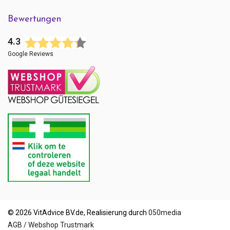
Bewertungen
4.3
Google Reviews
© 2026 VitAdvice BV.de, Realisierung durch
050media
AGB / Webshop Trustmark