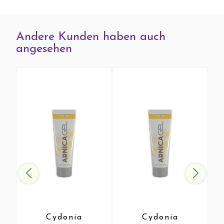
Andere Kunden haben auch
angesehen
Cydonia
Cydonia