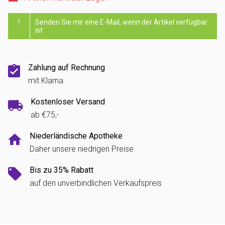
!
Senden Sie mir eine E-Mail, wenn der Artikel verfügbar
ist
Zahlung auf Rechnung
mit Klarna
Kostenloser Versand
ab €75,-
Niederländische Apotheke
Daher unsere niedrigen Preise
Bis zu 35% Rabatt
auf den unverbindlichen Verkaufspreis