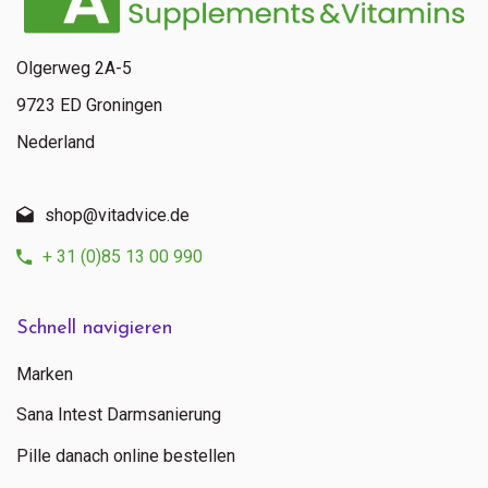
Olgerweg 2A-5
9723 ED Groningen
Nederland
shop@vitadvice.de
+ 31 (0)85 13 00 990
Schnell navigieren
Marken
Sana Intest Darmsanierung
Pille danach online bestellen