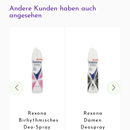
Andere Kunden haben auch
angesehen
Rexona
Rexona
Birhythmisches
Damen
Deo-Spray
Deospray