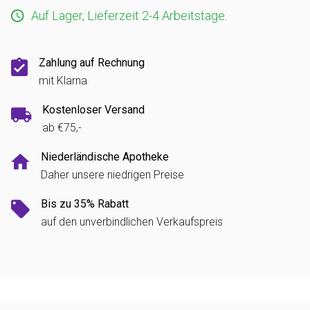
Auf Lager, Lieferzeit 2-4 Arbeitstage.
Zahlung auf Rechnung
mit Klarna
Kostenloser Versand
ab €75,-
Niederländische Apotheke
Daher unsere niedrigen Preise
Bis zu 35% Rabatt
auf den unverbindlichen Verkaufspreis