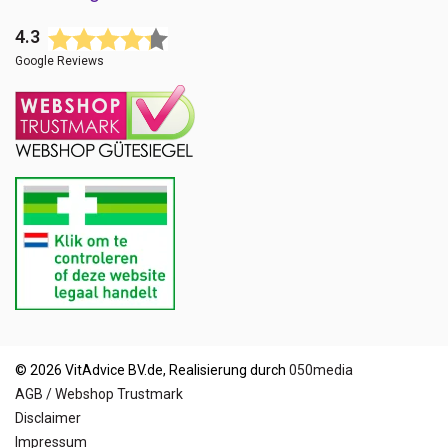
4.3
Google Reviews
© 2026 VitAdvice BV.de, Realisierung durch
050media
AGB / Webshop Trustmark
Disclaimer
Impressum