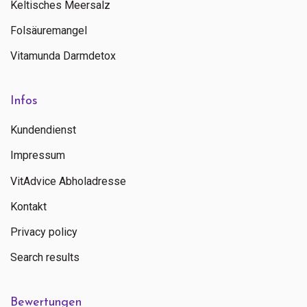
Keltisches Meersalz
Folsäuremangel
Vitamunda Darmdetox
Infos
Kundendienst
Impressum
VitAdvice Abholadresse
Kontakt
Privacy policy
Search results
Bewertungen