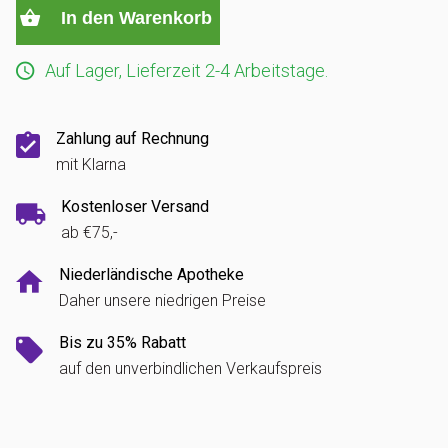
In den Warenkorb
Auf Lager, Lieferzeit 2-4 Arbeitstage.
Zahlung auf Rechnung
mit Klarna
Kostenloser Versand
ab €75,-
Niederländische Apotheke
Daher unsere niedrigen Preise
Bis zu 35% Rabatt
auf den unverbindlichen Verkaufspreis