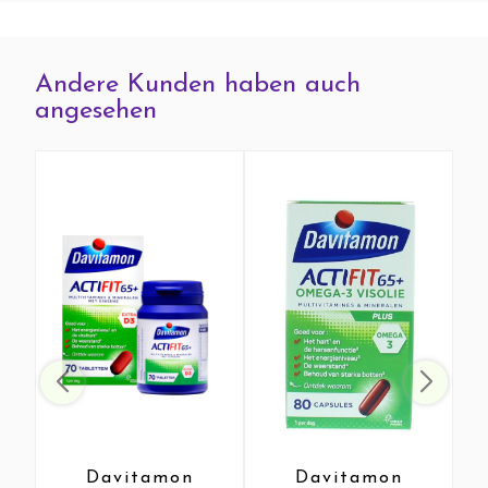
Andere Kunden haben auch
angesehen
Davitamon
Davitamon