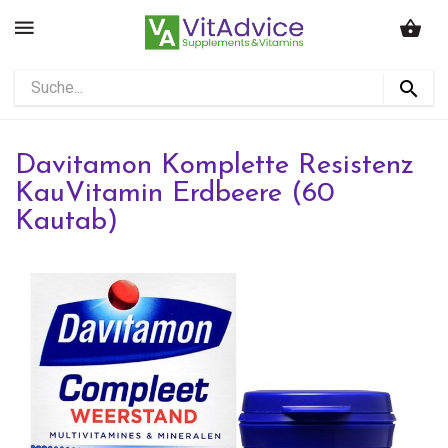
Davitamon Komplette Resistenz
KauVitamin Erdbeere (60
Kautab)