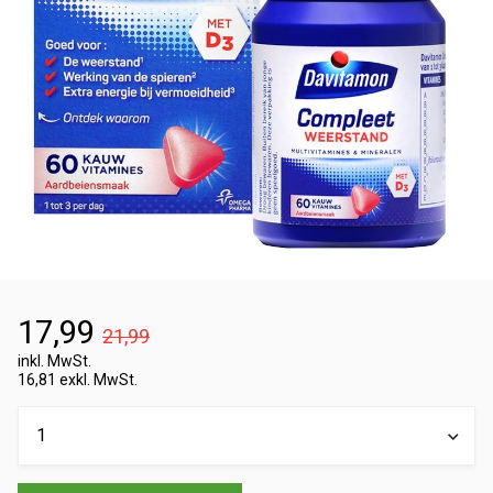
17,99
21,99
inkl. MwSt.
16,81 exkl. MwSt.