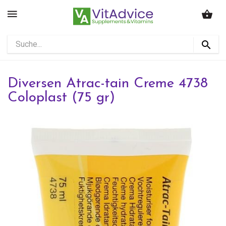
Diversen Atrac-tain Creme 4738
Coloplast (75 gr)