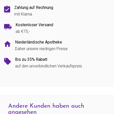
Zahlung auf Rechnung
mit Klarna
Kostenloser Versand
ab €75,-
Niederländische Apotheke
Daher unsere niedrigen Preise
Bis zu 35% Rabatt
auf den unverbindlichen Verkaufspreis
Andere Kunden haben auch
angesehen