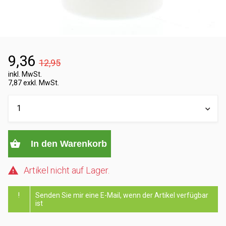
9,36
12,95
inkl. MwSt.
7,87 exkl. MwSt.
In den Warenkorb
Artikel nicht auf Lager.
!
Senden Sie mir eine E-Mail, wenn der Artikel verfügbar
ist