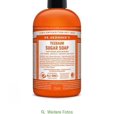
Weitere Fotos