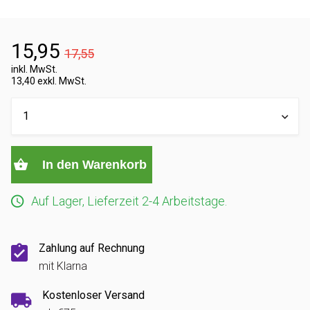
15,95
17,55
inkl. MwSt.
13,40 exkl. MwSt.
In den Warenkorb
Auf Lager, Lieferzeit 2-4 Arbeitstage.
Zahlung auf Rechnung
mit Klarna
Kostenloser Versand