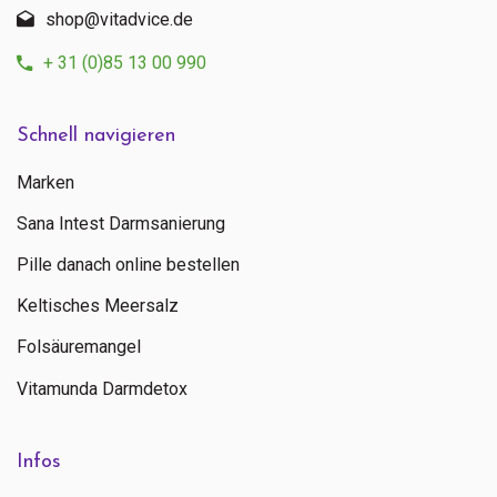
shop@vitadvice.de
+ 31 (0)85 13 00 990
Schnell navigieren
Marken
Sana Intest Darmsanierung
Pille danach online bestellen
Keltisches Meersalz
Folsäuremangel
Vitamunda Darmdetox
Infos