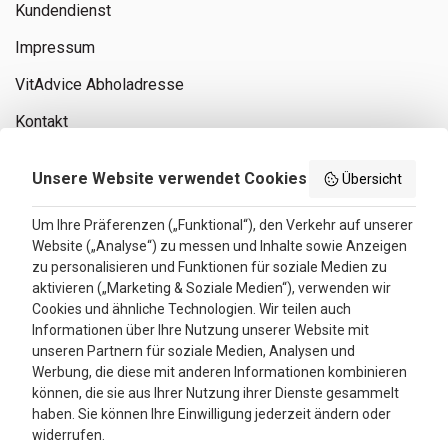
Kundendienst
Impressum
VitAdvice Abholadresse
Kontakt
Privacy policy
Unsere Website verwendet Cookies
Übersicht
Search results
Um Ihre Präferenzen („Funktional“), den Verkehr auf unserer
Website („Analyse“) zu messen und Inhalte sowie Anzeigen
Bewertungen
zu personalisieren und Funktionen für soziale Medien zu
aktivieren („Marketing & Soziale Medien“), verwenden wir
4.3
Cookies und ähnliche Technologien. Wir teilen auch
Informationen über Ihre Nutzung unserer Website mit
Google Reviews
unseren Partnern für soziale Medien, Analysen und
Werbung, die diese mit anderen Informationen kombinieren
können, die sie aus Ihrer Nutzung ihrer Dienste gesammelt
haben. Sie können Ihre Einwilligung jederzeit ändern oder
widerrufen.