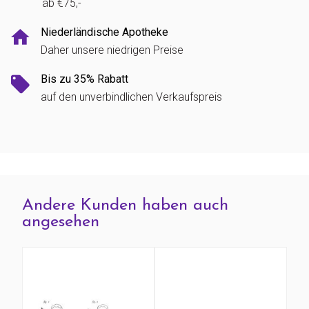
ab €75,-
Niederländische Apotheke
Daher unsere niedrigen Preise
Bis zu 35% Rabatt
auf den unverbindlichen Verkaufspreis
Andere Kunden haben auch
angesehen