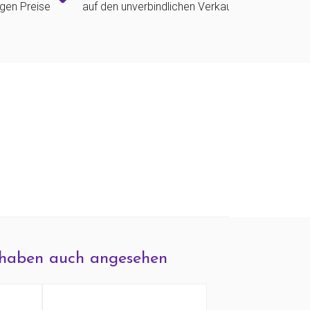
igen Preise
auf den unverbindlichen Verkaufspreis
haben auch angesehen