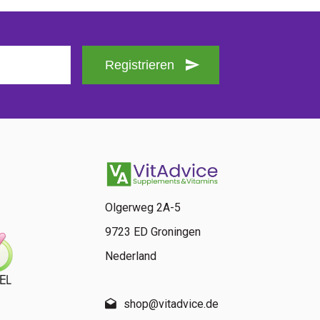
Registrieren
Olgerweg 2A-5
9723 ED Groningen
Nederland
shop@vitadvice.de