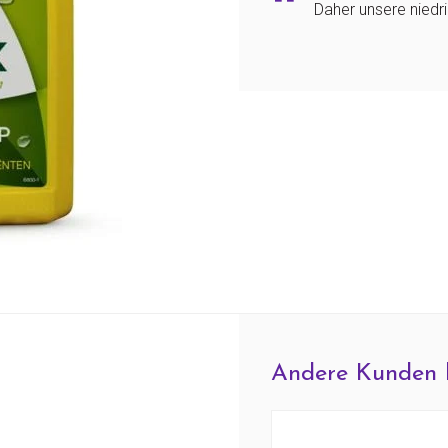
Daher unsere niedr
Andere Kunden 