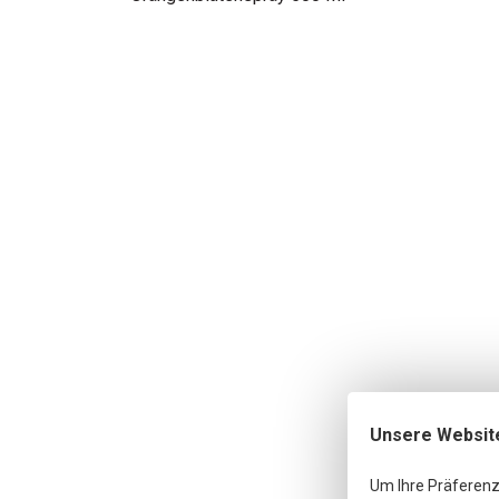
Unsere Websit
Um Ihre Präferenz