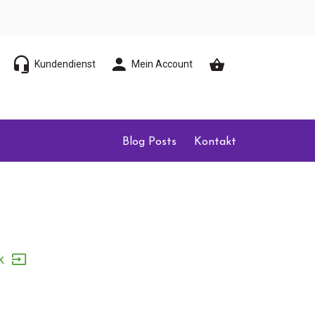
Kundendienst
Mein Account
Blog Posts
Kontakt
k