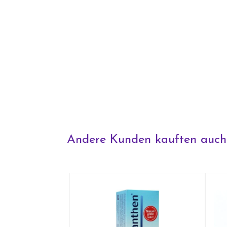
Andere Kunden kauften auch