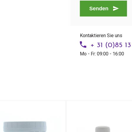
Senden
Kontaktieren Sie uns
+ 31 (0)85 1
Mo - Fr: 09:00 - 16:00