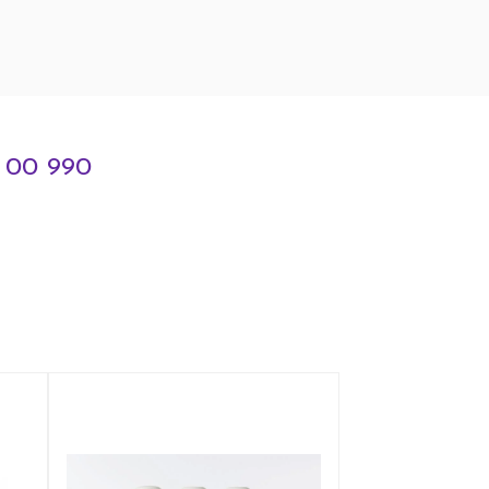
3 00 990