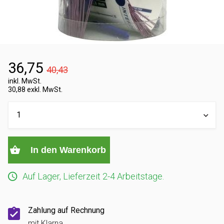
36,75
40,43
inkl. MwSt.
30,88 exkl. MwSt.
In den Warenkorb
Auf Lager, Lieferzeit 2-4 Arbeitstage.
Zahlung auf Rechnung
mit Klarna