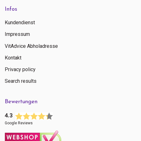
Infos
Kundendienst
Impressum
VitAdvice Abholadresse
Kontakt
Privacy policy
Search results
Bewertungen
4.3
Google Reviews