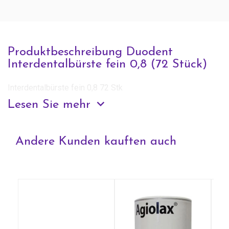
Produktbeschreibung Duodent
Interdentalbürste fein 0,8 (72 Stück)
Interdentalbürste fein 0,8 72 Stk
Lesen Sie mehr
Anfrage zu diesem Produkt
Andere Kunden kauften auch