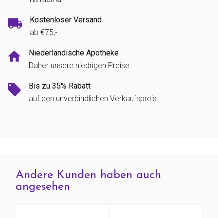
Kostenloser Versand
ab €75,-
Niederländische Apotheke
Daher unsere niedrigen Preise
Bis zu 35% Rabatt
auf den unverbindlichen Verkaufspreis
Andere Kunden haben auch
angesehen