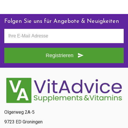
Folgen Sie uns für Angebote & Neuigkeiten
Registrieren
Olgerweg 2A-5
9723 ED Groningen