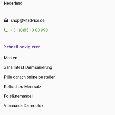
Nederland
shop@vitadvice.de
+ 31 (0)85 13 00 990
Schnell navigieren
Marken
Sana Intest Darmsanierung
Pille danach online bestellen
Keltisches Meersalz
Folsäuremangel
Vitamunda Darmdetox