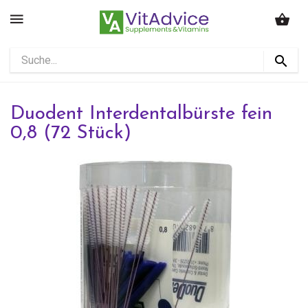
Duodent Interdentalbürste fein
0,8 (72 Stück)