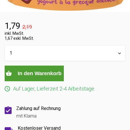
1,79
2,19
inkl. MwSt.
1,67 exkl. MwSt.
In den Warenkorb
Auf Lager, Lieferzeit 2-4 Arbeitstage.
Zahlung auf Rechnung
mit Klarna
Kostenloser Versand