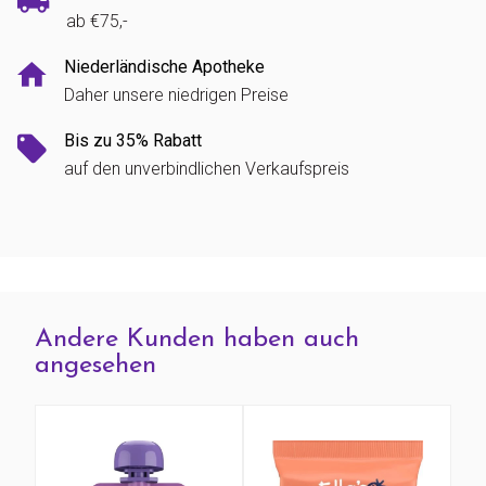
ab €75,-
Niederländische Apotheke
Daher unsere niedrigen Preise
Bis zu 35% Rabatt
auf den unverbindlichen Verkaufspreis
Andere Kunden haben auch
angesehen