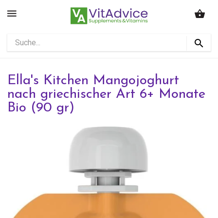
Ella's Kitchen Mangojoghurt
nach griechischer Art 6+ Monate
Bio (90 gr)