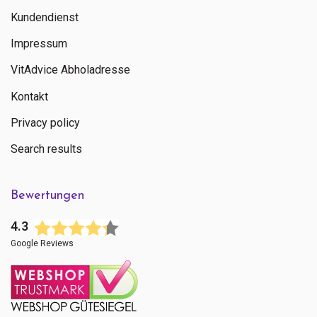
Kundendienst
Impressum
VitAdvice Abholadresse
Kontakt
Privacy policy
Search results
Bewertungen
4.3
Google Reviews