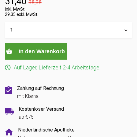
31,40
38,38
inkl. MwSt.
29,35 exkl. MwSt.
In den Warenkorb
Auf Lager, Lieferzeit 2-4 Arbeitstage.
Zahlung auf Rechnung
mit Klarna
Kostenloser Versand
ab €75,-
Niederländische Apotheke