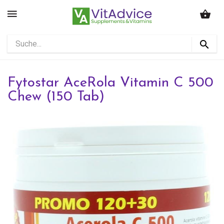
Fytostar AceRola Vitamin C 500
Chew (150 Tab)