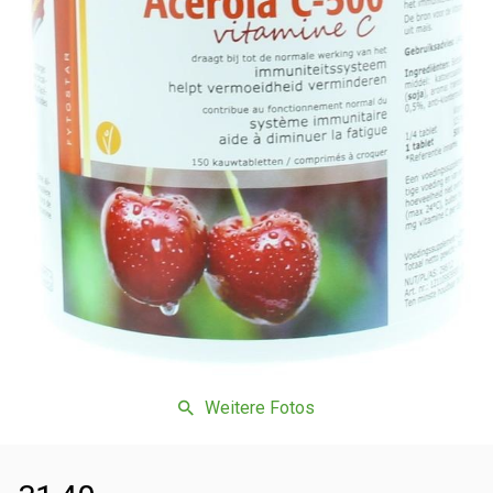
Weitere Fotos