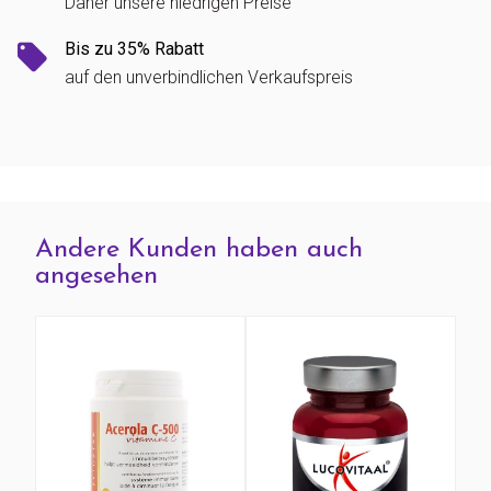
Daher unsere niedrigen Preise
Bis zu 35% Rabatt
auf den unverbindlichen Verkaufspreis
Andere Kunden haben auch
angesehen