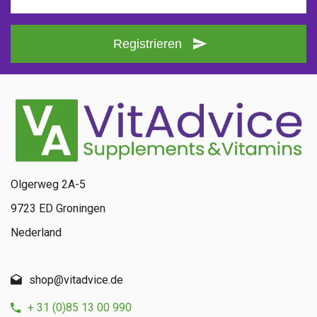
Anfrage zu diesem Produkt
Registrieren
Olgerweg 2A-5
9723 ED Groningen
Nederland
shop@vitadvice.de
+ 31 (0)85 13 00 990