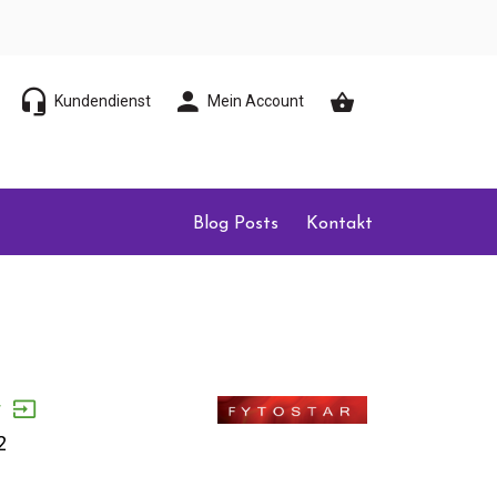
Kundendienst
Mein Account
Blog Posts
Kontakt
r
2