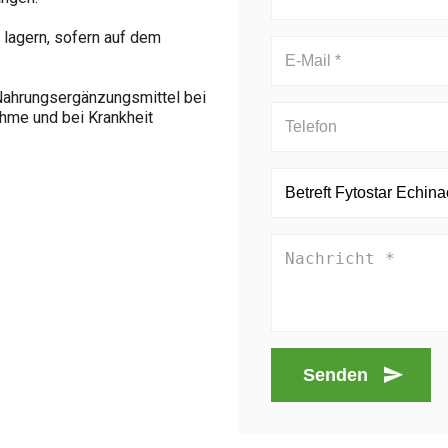
lagern, sofern auf dem
 Nahrungsergänzungsmittel bei
hme und bei Krankheit
Senden