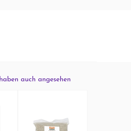
haben auch angesehen