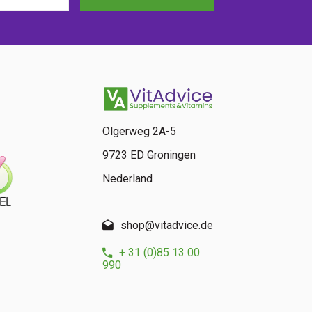
Olgerweg 2A-5
9723 ED Groningen
Nederland
shop@vitadvice.de
+ 31 (0)85 13 00
990