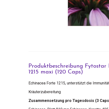
Produktbeschreibung Fytostar 
1215 maxi (120 Caps)
Echinacea Forte 1215, unterstützt die Immunität
Kräuterzubereitung
Zusammensetzung pro Tagesdosis (3 Caps