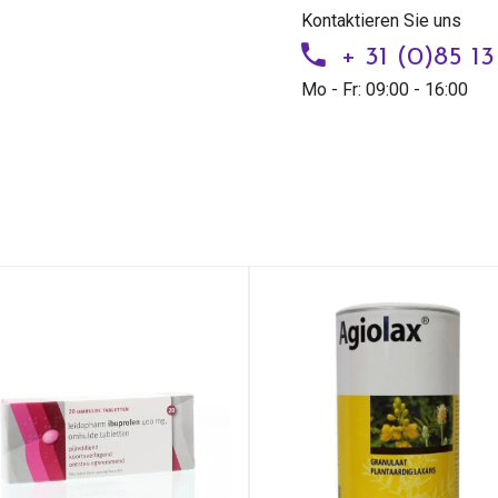
Kontaktieren Sie uns
+ 31 (0)85 1
Mo - Fr: 09:00 - 16:00