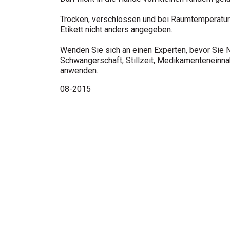
Trocken, verschlossen und bei Raumtemperatur 
Etikett nicht anders angegeben.
Wenden Sie sich an einen Experten, bevor Sie
Schwangerschaft, Stillzeit, Medikamenteneinna
anwenden.
08-2015