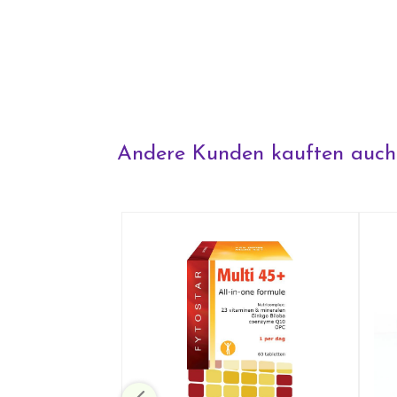
Andere Kunden kauften auch