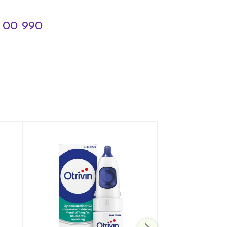
3 00 990