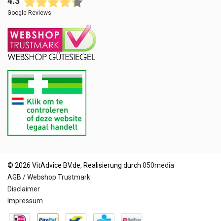
4.3
Google Reviews
© 2026 VitAdvice BV.de, Realisierung durch
050media
AGB / Webshop Trustmark
Disclaimer
Impressum