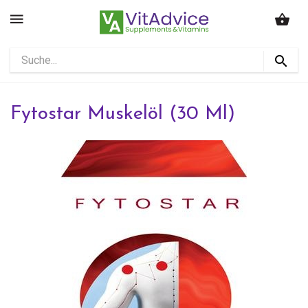
Fytostar Muskelöl (30 Ml)