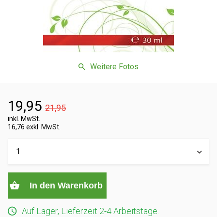
Weitere Fotos
19,95
21,95
inkl. MwSt.
16,76 exkl. MwSt.
In den Warenkorb
Auf Lager, Lieferzeit 2-4 Arbeitstage.