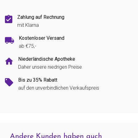
Zahlung auf Rechnung
mit Klarna
Kostenloser Versand
ab €75,-
Niederländische Apotheke
Daher unsere niedrigen Preise
Bis zu 35% Rabatt
auf den unverbindlichen Verkaufspreis
Andere Kunden haben auch