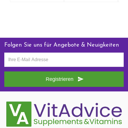
Anfrage zu diesem Produkt
Folgen Sie uns für Angebote & Neuigkeiten
Registrieren