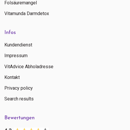
Folsäuremangel
Vitamunda Darmdetox
Infos
Kundendienst
Impressum
VitAdvice Abholadresse
Kontakt
Privacy policy
Search results
Bewertungen