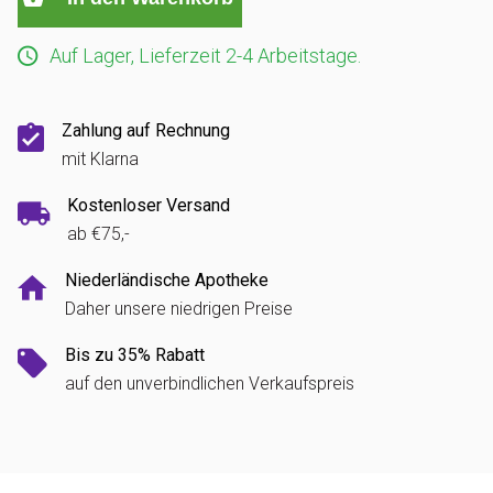
Auf Lager, Lieferzeit 2-4 Arbeitstage.
Zahlung auf Rechnung
mit Klarna
Kostenloser Versand
ab €75,-
Niederländische Apotheke
Daher unsere niedrigen Preise
Bis zu 35% Rabatt
auf den unverbindlichen Verkaufspreis