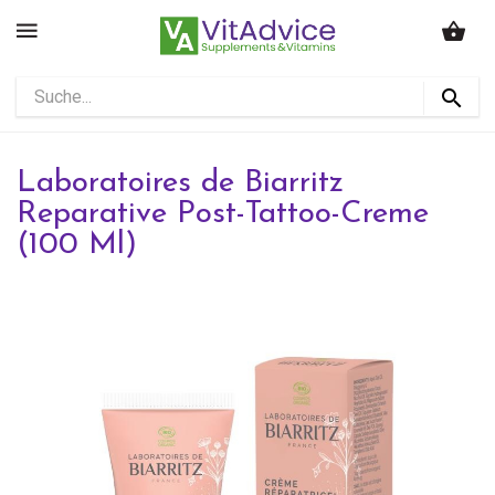
Laboratoires de Biarritz
Reparative Post-Tattoo-Creme
(100 Ml)