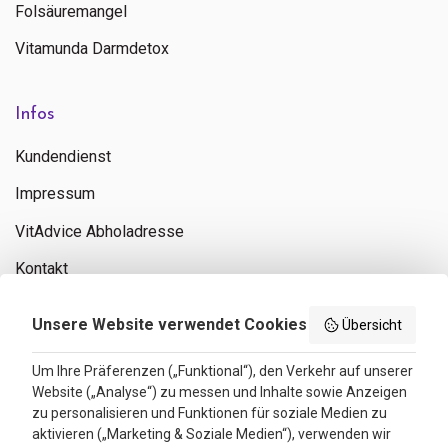
Folsäuremangel
Vitamunda Darmdetox
Infos
Kundendienst
Impressum
VitAdvice Abholadresse
Kontakt
Privacy policy
Unsere Website verwendet Cookies
Übersicht
Search results
Um Ihre Präferenzen („Funktional“), den Verkehr auf unserer
Website („Analyse“) zu messen und Inhalte sowie Anzeigen
Bewertungen
zu personalisieren und Funktionen für soziale Medien zu
aktivieren („Marketing & Soziale Medien“), verwenden wir