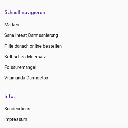
Schnell navigieren
Marken
Sana Intest Darmsanierung
Pille danach online bestellen
Keltisches Meersalz
Folsäuremangel
Vitamunda Darmdetox
Infos
Kundendienst
Impressum