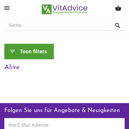
Toon filters
Alive
Folgen Sie uns für Angebote & Neuigkeiten