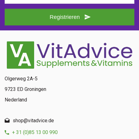
Registrieren
Olgerweg 2A-5
9723 ED Groningen
Nederland
shop@vitadvice.de
+ 31 (0)85 13 00 990