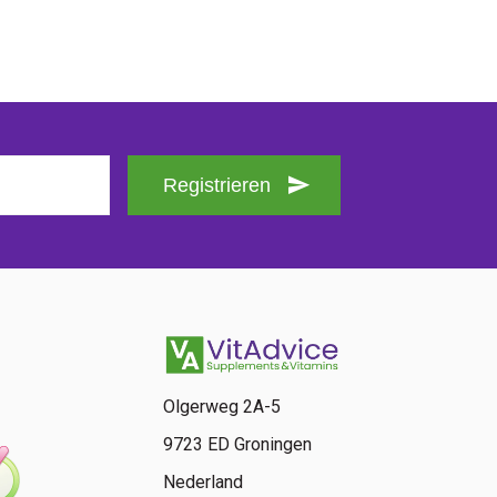
Registrieren
Olgerweg 2A-5
9723 ED Groningen
Nederland