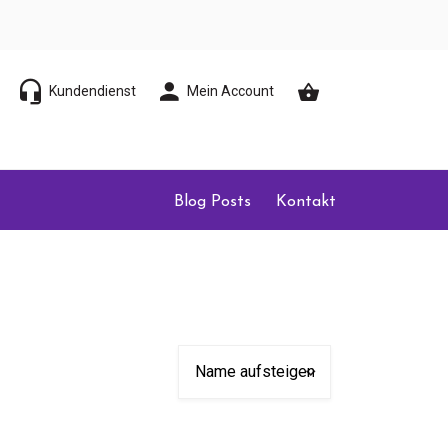
Kundendienst
Mein Account
Blog Posts
Kontakt