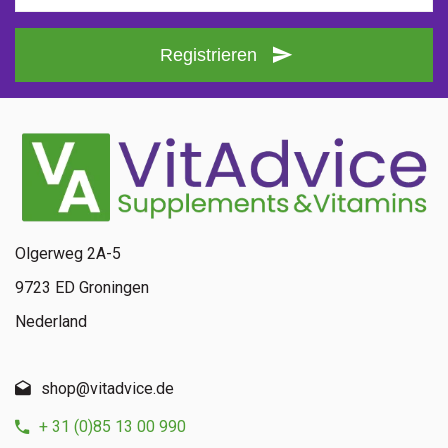
Registrieren
Olgerweg 2A-5
9723 ED Groningen
Nederland
shop@vitadvice.de
+ 31 (0)85 13 00 990