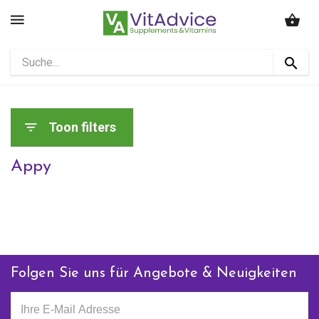
Toon filters
Appy
Folgen Sie uns für Angebote & Neuigkeiten