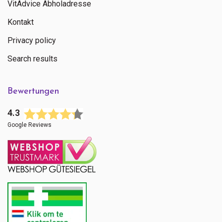
VitAdvice Abholadresse
Kontakt
Privacy policy
Search results
Bewertungen
4.3
Google Reviews