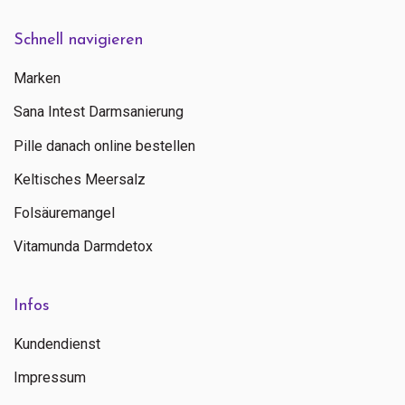
Schnell navigieren
Marken
Sana Intest Darmsanierung
Pille danach online bestellen
Keltisches Meersalz
Folsäuremangel
Vitamunda Darmdetox
Infos
Kundendienst
Impressum