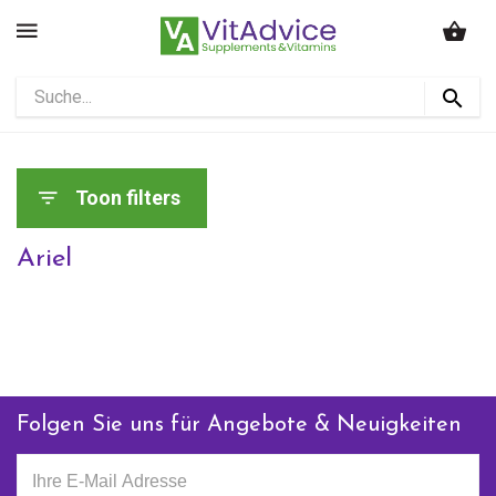
Toon filters
Ariel
Folgen Sie uns für Angebote & Neuigkeiten