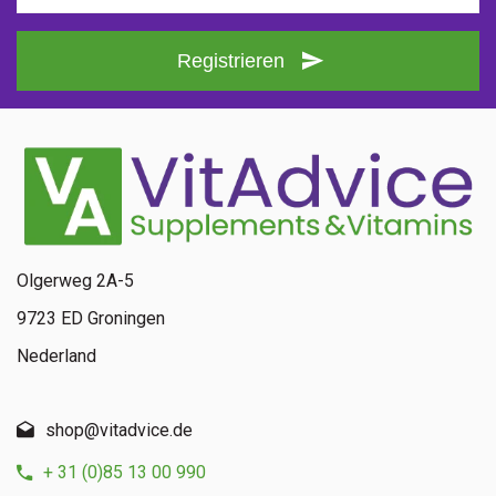
Registrieren
Olgerweg 2A-5
9723 ED Groningen
Nederland
shop@vitadvice.de
+ 31 (0)85 13 00 990