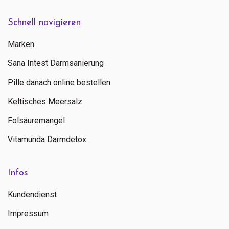
Schnell navigieren
Marken
Sana Intest Darmsanierung
Pille danach online bestellen
Keltisches Meersalz
Folsäuremangel
Vitamunda Darmdetox
Infos
Kundendienst
Impressum