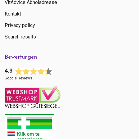
VitAdvice Abholadresse
Kontakt
Privacy policy
Search results
Bewertungen
4.3
Google Reviews