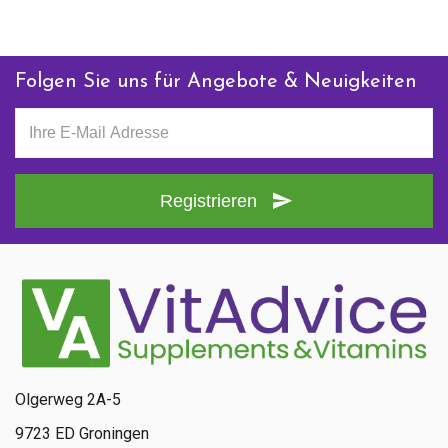
Folgen Sie uns für Angebote & Neuigkeiten
Registrieren
Olgerweg 2A-5
9723 ED Groningen