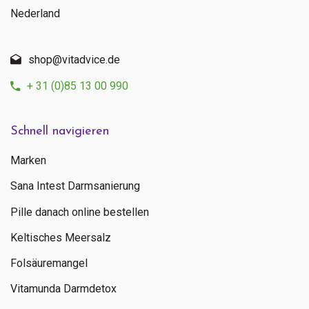
Nederland
shop@vitadvice.de
+ 31 (0)85 13 00 990
Schnell navigieren
Marken
Sana Intest Darmsanierung
Pille danach online bestellen
Keltisches Meersalz
Folsäuremangel
Vitamunda Darmdetox