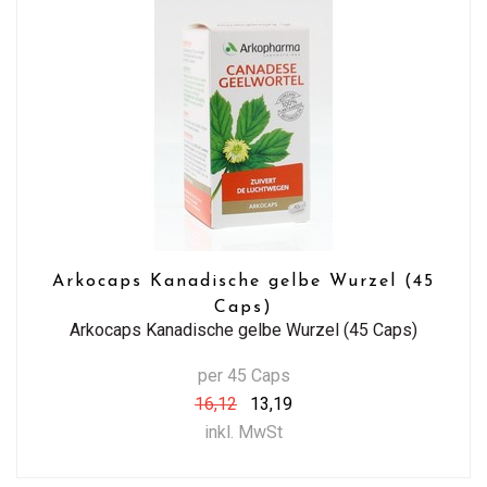
Arkocaps Kanadische gelbe Wurzel (45
Caps)
Arkocaps Kanadische gelbe Wurzel (45 Caps)
per 45 Caps
16,12
13,19
inkl. MwSt