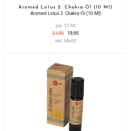
Aromed Lotus 2. Chakra-Öl (10 Ml)
Aromed Lotus 2. Chakra-Öl (10 Ml)
per 10 Ml
21,95
19,95
inkl. MwSt