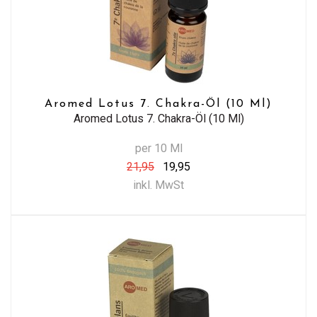
Aromed Lotus 7. Chakra-Öl (10 Ml)
Aromed Lotus 7. Chakra-Öl (10 Ml)
per 10 Ml
21,95
19,95
inkl. MwSt