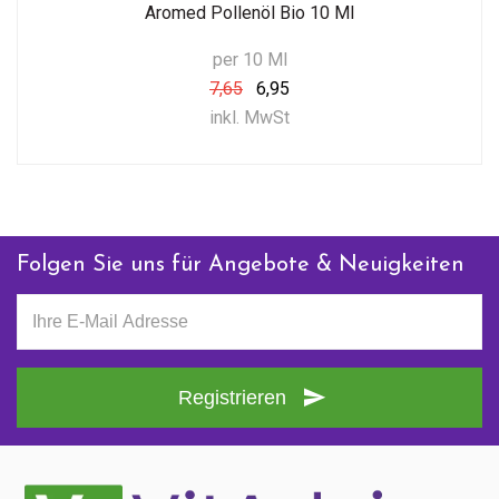
Aromed Pollenöl Bio 10 Ml
per 10 Ml
7,65
6,95
inkl. MwSt
Folgen Sie uns für Angebote & Neuigkeiten
Registrieren