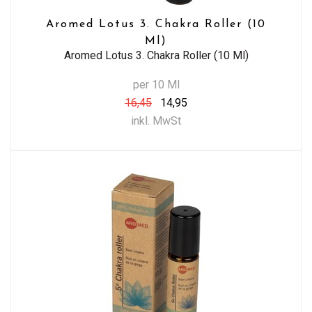
Aromed Lotus 3. Chakra Roller (10
Ml)
Aromed Lotus 3. Chakra Roller (10 Ml)
per 10 Ml
16,45
14,95
inkl. MwSt