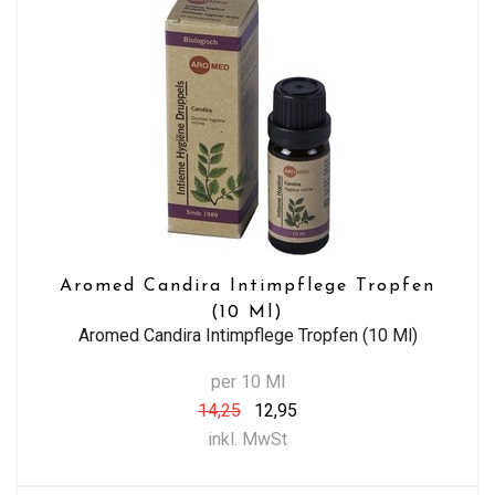
Aromed Candira Intimpflege Tropfen
(10 Ml)
Aromed Candira Intimpflege Tropfen (10 Ml)
per 10 Ml
14,25
12,95
inkl. MwSt