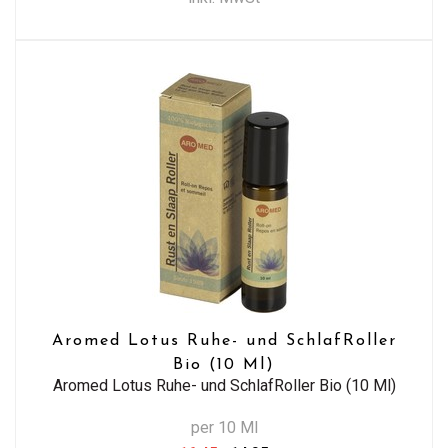
Aromed Lotus Ruhe- und SchlafRoller
Bio (10 Ml)
Aromed Lotus Ruhe- und SchlafRoller Bio (10 Ml)
per 10 Ml