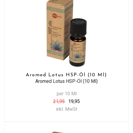
Aromed Lotus HSP-Öl (10 Ml)
Aromed Lotus HSP-Öl (10 Ml)
per 10 Ml
21,95
19,95
inkl. MwSt