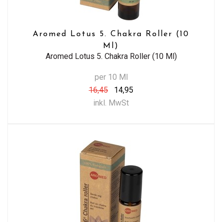
Aromed Lotus 5. Chakra Roller (10
Ml)
Aromed Lotus 5. Chakra Roller (10 Ml)
per 10 Ml
16,45
14,95
inkl. MwSt