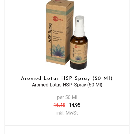
Aromed Lotus HSP-Spray (50 Ml)
Aromed Lotus HSP-Spray (50 Ml)
per 50 Ml
16,45
14,95
inkl. MwSt