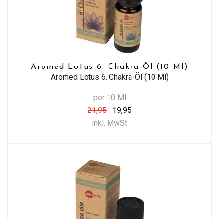
Aromed Lotus 6. Chakra-Öl (10 Ml)
Aromed Lotus 6. Chakra-Öl (10 Ml)
per 10 Ml
21,95
19,95
inkl. MwSt