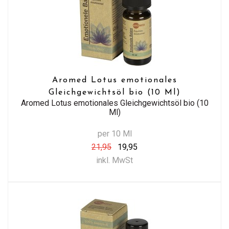
Aromed Lotus emotionales
Gleichgewichtsöl bio (10 Ml)
Aromed Lotus emotionales Gleichgewichtsöl bio (10
Ml)
per 10 Ml
21,95
19,95
inkl. MwSt