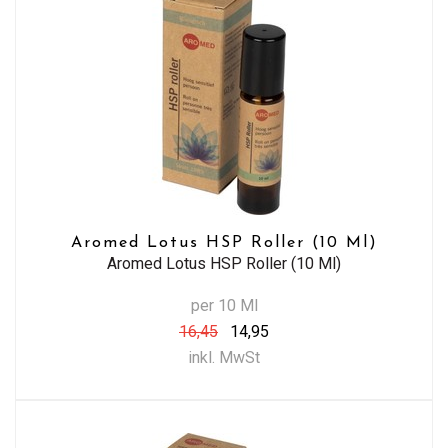
Aromed Lotus HSP Roller (10 Ml)
Aromed Lotus HSP Roller (10 Ml)
per 10 Ml
16,45
14,95
inkl. MwSt