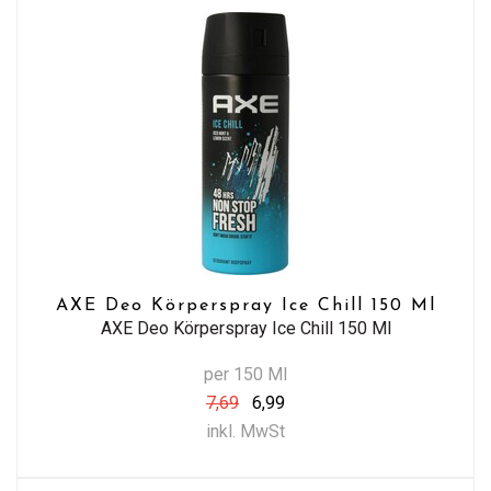
AXE Deo Körperspray Ice Chill 150 Ml
AXE Deo Körperspray Ice Chill 150 Ml
per 150 Ml
7,69
6,99
inkl. MwSt