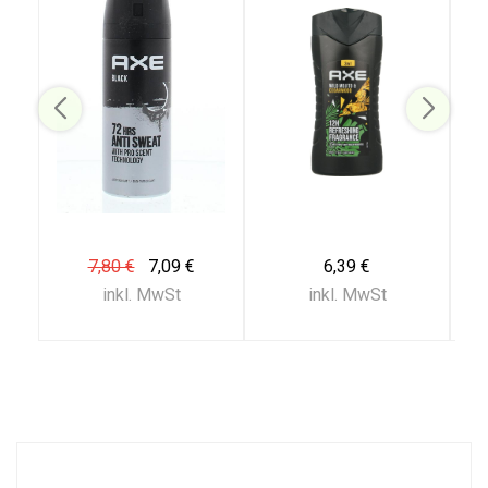
7,80 €
7,09 €
6,39 €
inkl. MwSt
inkl. MwSt