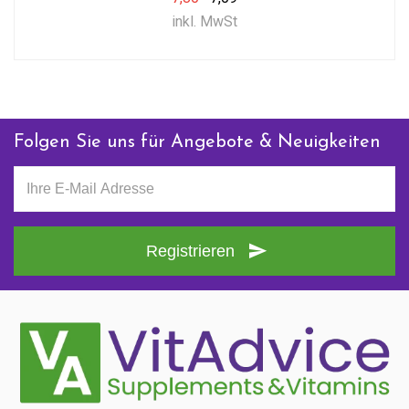
inkl. MwSt
Folgen Sie uns für Angebote & Neuigkeiten
Registrieren