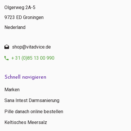
Olgerweg 2A-5
9723 ED Groningen
Nederland
shop@vitadvice.de
+ 31 (0)85 13 00 990
Schnell navigieren
Marken
Sana Intest Darmsanierung
Pille danach online bestellen
Keltisches Meersalz