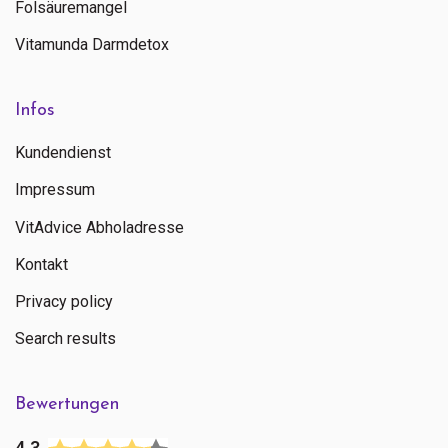
Folsäuremangel
Vitamunda Darmdetox
Infos
Kundendienst
Impressum
VitAdvice Abholadresse
Kontakt
Privacy policy
Search results
Bewertungen