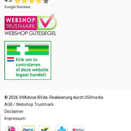
4.3
Google Reviews
© 2026 VitAdvice BV.de, Realisierung durch
050media
AGB / Webshop Trustmark
Disclaimer
Impressum