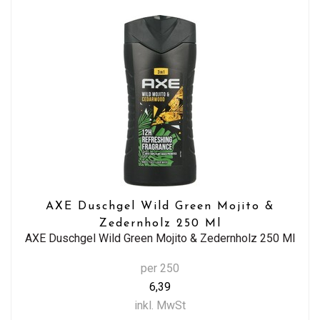
AXE Duschgel Wild Green Mojito &
Zedernholz 250 Ml
AXE Duschgel Wild Green Mojito & Zedernholz 250 Ml
per 250
6,39
inkl. MwSt