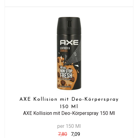
AXE Kollision mit Deo-Körperspray
150 Ml
AXE Kollision mit Deo-Körperspray 150 Ml
per 150 Ml
7,80
7,09