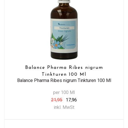
Balance Pharma Ribes nigrum
Tinkturen 100 Ml
Balance Pharma Ribes nigrum Tinkturen 100 Ml
per 100 Ml
21,95
17,96
inkl. MwSt