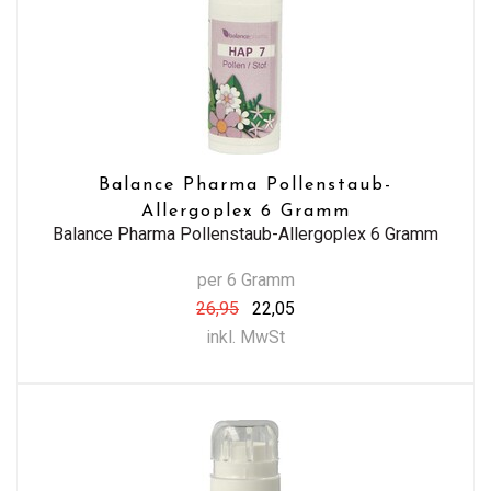
Balance Pharma Pollenstaub-
Allergoplex 6 Gramm
Balance Pharma Pollenstaub-Allergoplex 6 Gramm
per 6 Gramm
26,95
22,05
inkl. MwSt