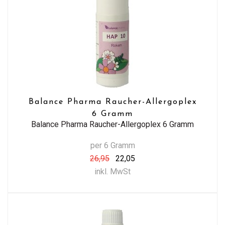
Balance Pharma Raucher-Allergoplex
6 Gramm
Balance Pharma Raucher-Allergoplex 6 Gramm
per 6 Gramm
26,95
22,05
inkl. MwSt