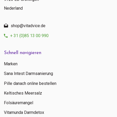
Nederland
shop@vitadvice.de
+ 31 (0)85 13 00 990
Schnell navigieren
Marken
Sana Intest Darmsanierung
Pille danach online bestellen
Keltisches Meersalz
Folsäuremangel
Vitamunda Darmdetox