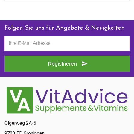
Folgen Sie uns für Angebote & Neuigkeiten
Registrieren
Olgerweg 2A-5
9723 ED Groningen