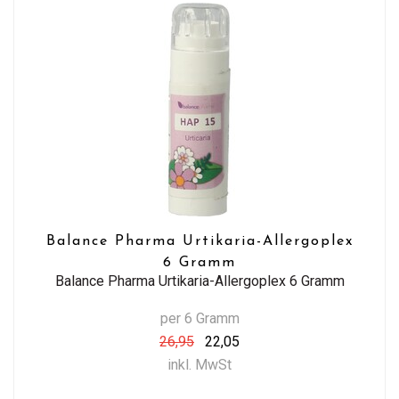
Balance Pharma Urtikaria-Allergoplex
6 Gramm
Balance Pharma Urtikaria-Allergoplex 6 Gramm
per 6 Gramm
26,95
22,05
inkl. MwSt