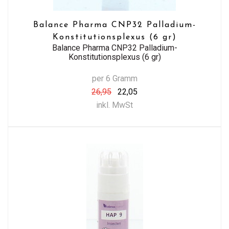
Balance Pharma CNP32 Palladium-
Konstitutionsplexus (6 gr)
Balance Pharma CNP32 Palladium-
Konstitutionsplexus (6 gr)
per 6 Gramm
26,95
22,05
inkl. MwSt