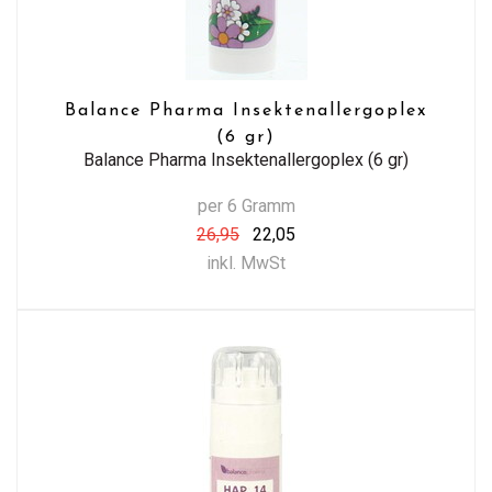
Balance Pharma Insektenallergoplex
(6 gr)
Balance Pharma Insektenallergoplex (6 gr)
per 6 Gramm
26,95
22,05
inkl. MwSt