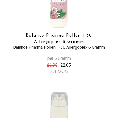
Balance Pharma Pollen 1-30
Allergoplex 6 Gramm
Balance Pharma Pollen 1-30 Allergoplex 6 Gramm
per 6 Gramm
26,95
22,05
inkl. MwSt