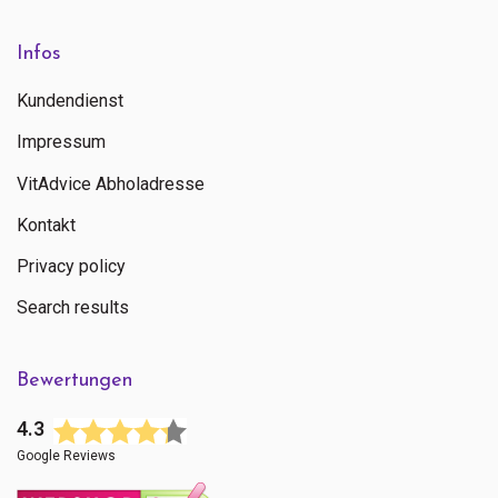
Infos
Kundendienst
Impressum
VitAdvice Abholadresse
Kontakt
Privacy policy
Search results
Bewertungen
4.3
Google Reviews