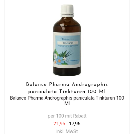
Balance Pharma Andrographis
paniculata Tinkturen 100 Ml
Balance Pharma Andrographis paniculata Tinkturen 100
Ml
per 100 mit Rabatt
21,95
17,96
inkl. MwSt