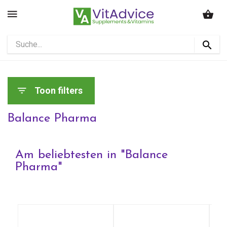
Toon filters
Balance Pharma
Am beliebtesten in "
Balance
Pharma
"