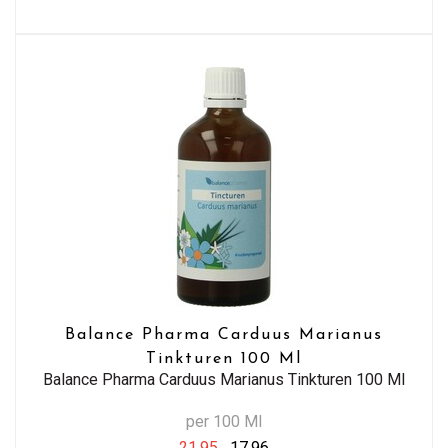
Balance Pharma Carduus Marianus
Tinkturen 100 Ml
Balance Pharma Carduus Marianus Tinkturen 100 Ml
per 100 Ml
21,95
17,96