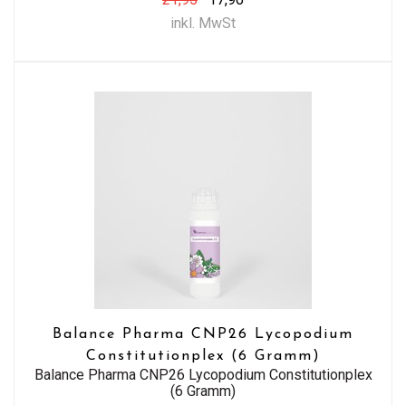
inkl. MwSt
Balance Pharma CNP26 Lycopodium
Constitutionplex (6 Gramm)
Balance Pharma CNP26 Lycopodium Constitutionplex
(6 Gramm)