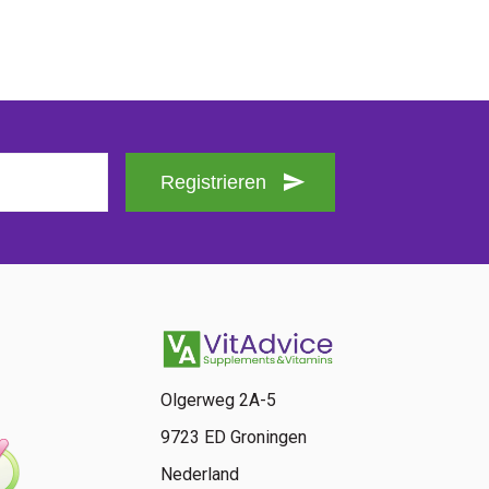
Registrieren
Olgerweg 2A-5
9723 ED Groningen
Nederland