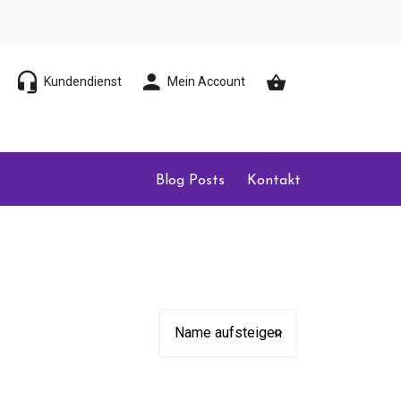
Kundendienst
Mein Account
Blog Posts
Kontakt