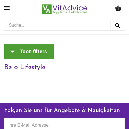
Toon filters
Be o Lifestyle
Folgen Sie uns für Angebote & Neuigkeiten