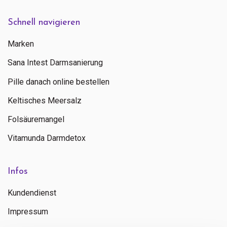
Schnell navigieren
Marken
Sana Intest Darmsanierung
Pille danach online bestellen
Keltisches Meersalz
Folsäuremangel
Vitamunda Darmdetox
Infos
Kundendienst
Impressum