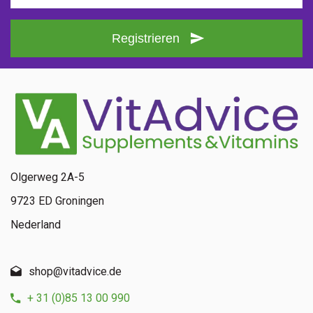
Registrieren
Olgerweg 2A-5
9723 ED Groningen
Nederland
shop@vitadvice.de
+ 31 (0)85 13 00 990