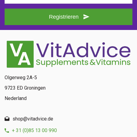
Registrieren
Olgerweg 2A-5
9723 ED Groningen
Nederland
shop@vitadvice.de
+ 31 (0)85 13 00 990