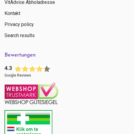
VitAdvice Abholadresse
Kontakt
Privacy policy
Search results
Bewertungen
4.3
Google Reviews