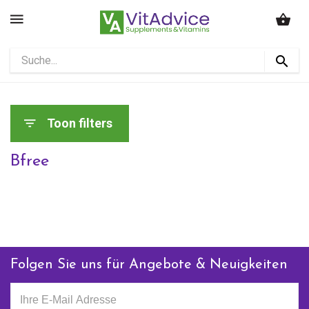
Toon filters
Bfree
Folgen Sie uns für Angebote & Neuigkeiten