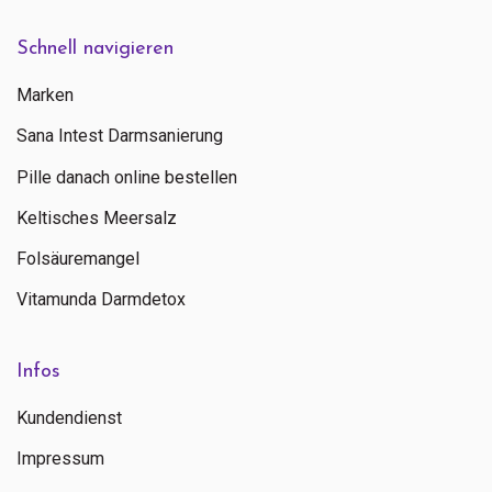
Schnell navigieren
Marken
Sana Intest Darmsanierung
Pille danach online bestellen
Keltisches Meersalz
Folsäuremangel
Vitamunda Darmdetox
Infos
Kundendienst
Impressum