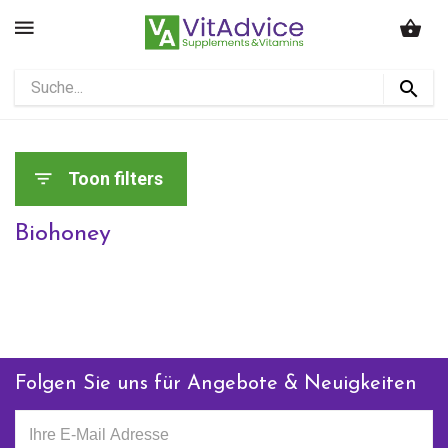
Toon filters
Biohoney
Folgen Sie uns für Angebote & Neuigkeiten