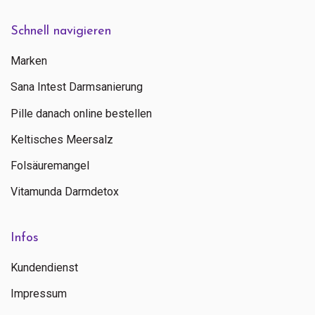
Schnell navigieren
Marken
Sana Intest Darmsanierung
Pille danach online bestellen
Keltisches Meersalz
Folsäuremangel
Vitamunda Darmdetox
Infos
Kundendienst
Impressum