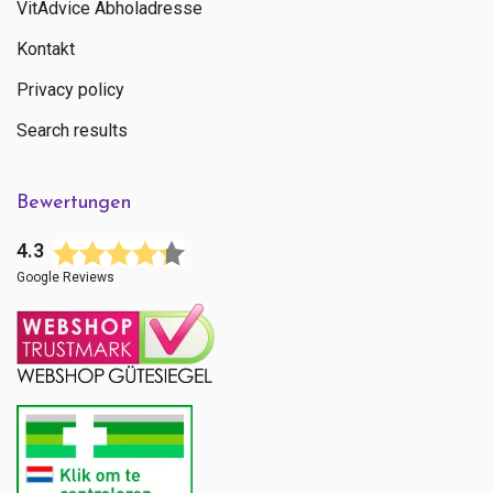
VitAdvice Abholadresse
Kontakt
Privacy policy
Search results
Bewertungen
4.3
Google Reviews