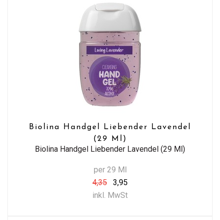
Biolina Handgel Liebender Lavendel
(29 Ml)
Biolina Handgel Liebender Lavendel (29 Ml)
per 29 Ml
4,35
3,95
inkl. MwSt