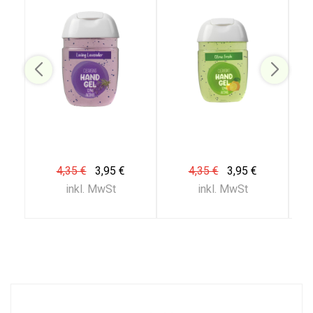
4,35 €
3,95 €
4,35 €
3,95 €
inkl. MwSt
inkl. MwSt