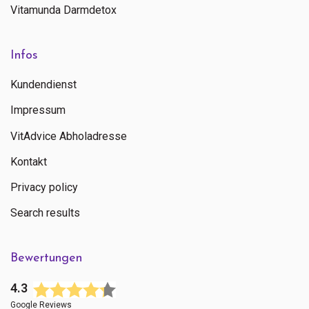
Vitamunda Darmdetox
Infos
Kundendienst
Impressum
VitAdvice Abholadresse
Kontakt
Privacy policy
Search results
Bewertungen
4.3
Google Reviews