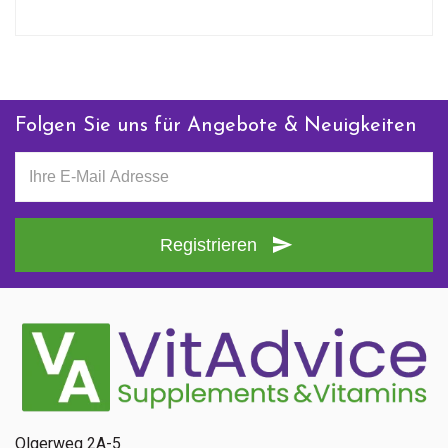
Folgen Sie uns für Angebote & Neuigkeiten
Registrieren
Olgerweg 2A-5