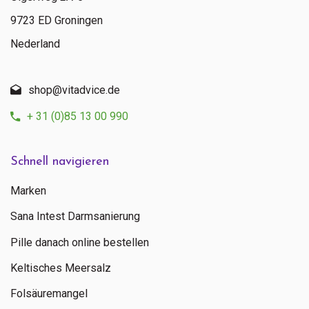
9723 ED Groningen
Nederland
shop@vitadvice.de
+ 31 (0)85 13 00 990
Schnell navigieren
Marken
Sana Intest Darmsanierung
Pille danach online bestellen
Keltisches Meersalz
Folsäuremangel