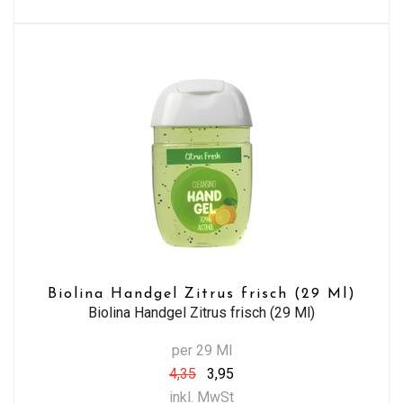
Biolina Handgel Zitrus frisch (29 Ml)
Biolina Handgel Zitrus frisch (29 Ml)
per 29 Ml
4,35
3,95
inkl. MwSt