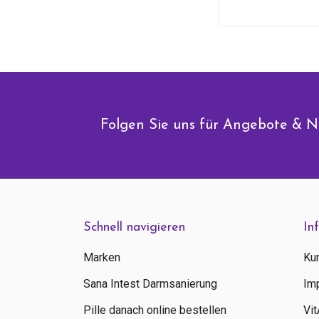
Folgen Sie uns für Angebote & N
Schnell navigieren
In
Marken
Ku
Sana Intest Darmsanierung
Im
Pille danach online bestellen
Vi