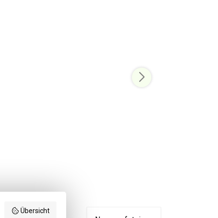
Übersicht