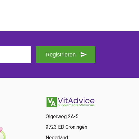
Registrieren
Olgerweg 2A-5
9723 ED Groningen
Nederland