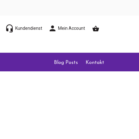
Kundendienst
Mein Account
Blog Posts
Kontakt