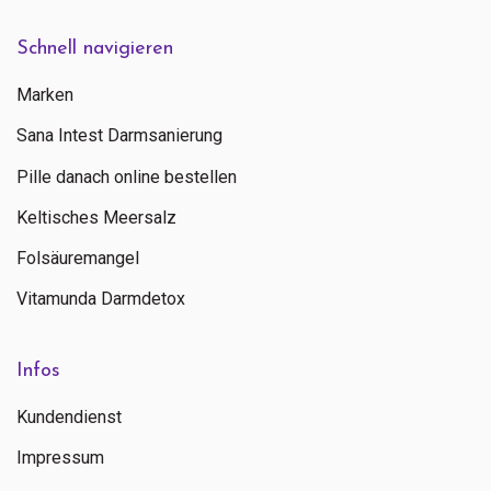
Schnell navigieren
Marken
Sana Intest Darmsanierung
Pille danach online bestellen
Keltisches Meersalz
Folsäuremangel
Vitamunda Darmdetox
Infos
Kundendienst
Impressum