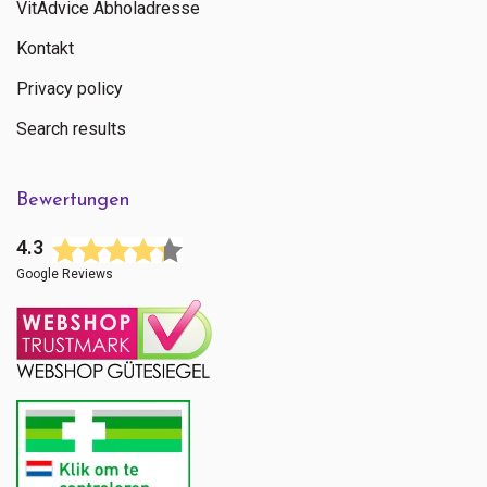
VitAdvice Abholadresse
Kontakt
Privacy policy
Search results
Bewertungen
4.3
Google Reviews