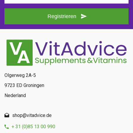
Registrieren
Olgerweg 2A-5
9723 ED Groningen
Nederland
shop@vitadvice.de
+ 31 (0)85 13 00 990