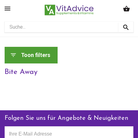
Toon filters
Bite Away
Folgen Sie uns für Angebote & Neuigkeiten