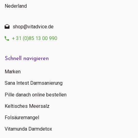
Nederland
shop@vitadvice.de
+ 31 (0)85 13 00 990
Schnell navigieren
Marken
Sana Intest Darmsanierung
Pille danach online bestellen
Keltisches Meersalz
Folsäuremangel
Vitamunda Darmdetox