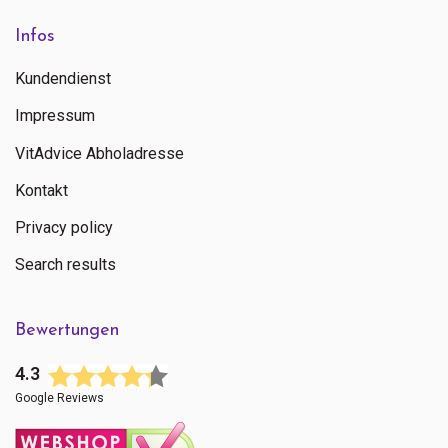
Infos
Kundendienst
Impressum
VitAdvice Abholadresse
Kontakt
Privacy policy
Search results
Bewertungen
4.3
Google Reviews