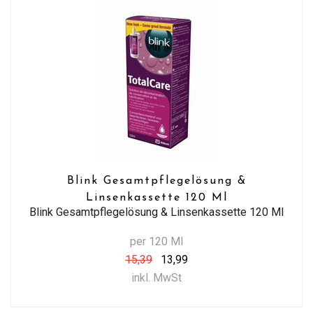
Blink Gesamtpflegelösung &
Linsenkassette 120 Ml
Blink Gesamtpflegelösung & Linsenkassette 120 Ml
per 120 Ml
15,39
13,99
inkl. MwSt