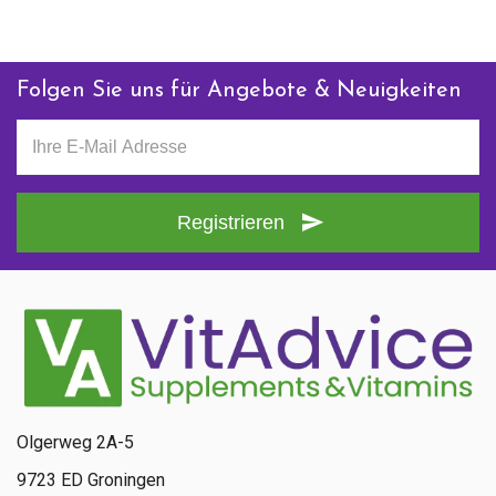
Folgen Sie uns für Angebote & Neuigkeiten
Registrieren
Olgerweg 2A-5
9723 ED Groningen