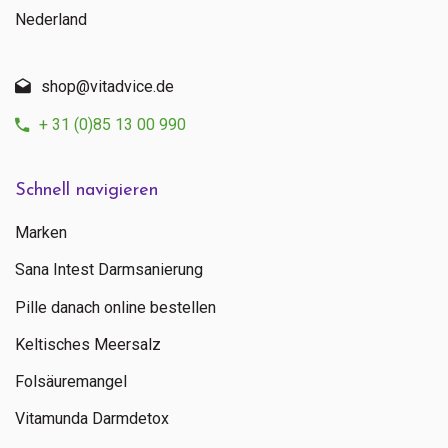
Nederland
shop@vitadvice.de
+ 31 (0)85 13 00 990
Schnell navigieren
Marken
Sana Intest Darmsanierung
Pille danach online bestellen
Keltisches Meersalz
Folsäuremangel
Vitamunda Darmdetox