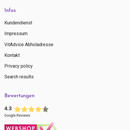
Infos
Kundendienst
Impressum
VitAdvice Abholadresse
Kontakt
Privacy policy
Search results
Bewertungen
4.3
Google Reviews