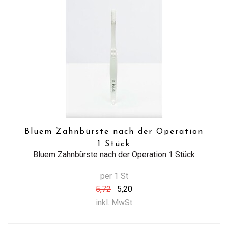
Bluem Zahnbürste nach der Operation
1 Stück
Bluem Zahnbürste nach der Operation 1 Stück
per 1 St
5,72
5,20
inkl. MwSt