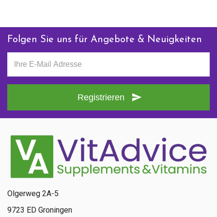
Folgen Sie uns für Angebote & Neuigkeiten
Registrieren
Olgerweg 2A-5
9723 ED Groningen