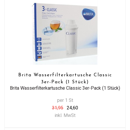
Brita Wasserfilterkartusche Classic
3er-Pack (1 Stück)
Brita Wasserfilterkartusche Classic 3er-Pack (1 Stück)
per 1 St
31,95
24,60
inkl. MwSt