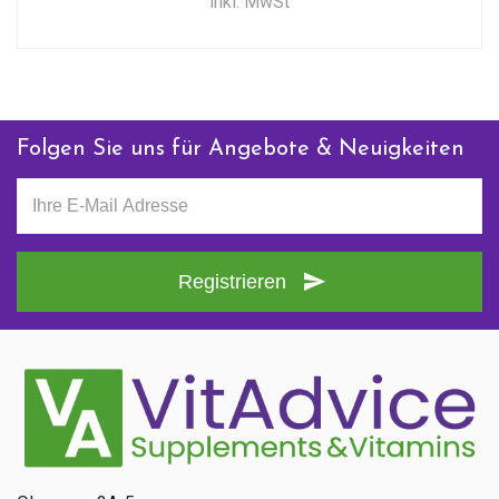
inkl. MwSt
Folgen Sie uns für Angebote & Neuigkeiten
Registrieren