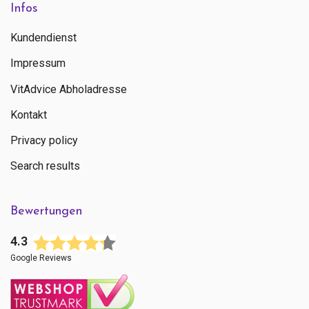
Infos
Kundendienst
Impressum
VitAdvice Abholadresse
Kontakt
Privacy policy
Search results
Bewertungen
4.3
Google Reviews