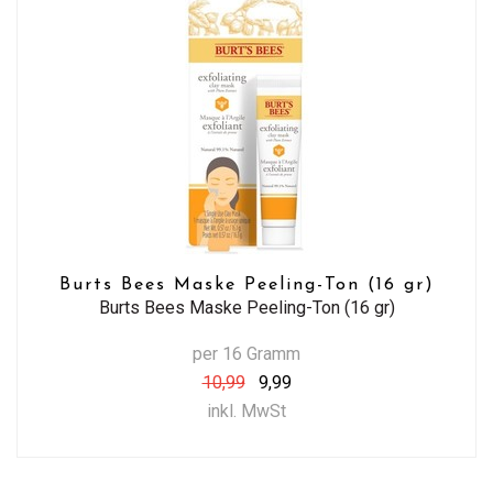
Burts Bees Maske Peeling-Ton (16 gr)
Burts Bees Maske Peeling-Ton (16 gr)
per 16 Gramm
10,99
9,99
inkl. MwSt