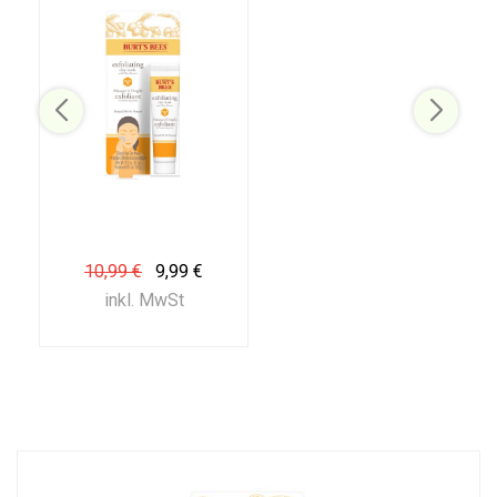
10,99 €
9,99 €
inkl. MwSt