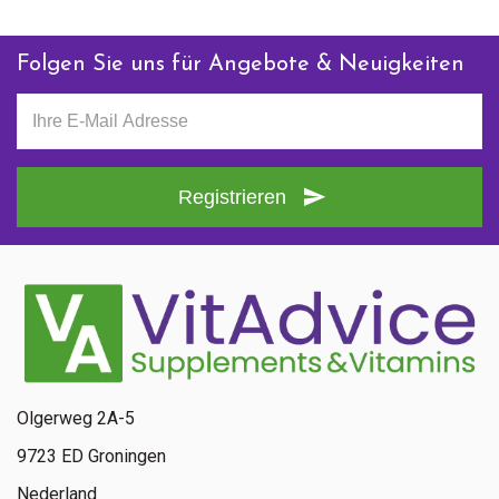
Folgen Sie uns für Angebote & Neuigkeiten
Registrieren
Olgerweg 2A-5
9723 ED Groningen
Nederland