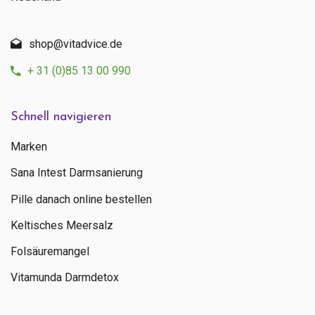
shop@vitadvice.de
+ 31 (0)85 13 00 990
Schnell navigieren
Marken
Sana Intest Darmsanierung
Pille danach online bestellen
Keltisches Meersalz
Folsäuremangel
Vitamunda Darmdetox