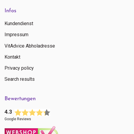
Infos
Kundendienst
Impressum
VitAdvice Abholadresse
Kontakt
Privacy policy
Search results
Bewertungen
4.3
Google Reviews