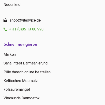
Nederland
shop@vitadvice.de
+ 31 (0)85 13 00 990
Schnell navigieren
Marken
Sana Intest Darmsanierung
Pille danach online bestellen
Keltisches Meersalz
Folsäuremangel
Vitamunda Darmdetox