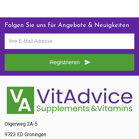
Folgen Sie uns für Angebote & Neuigkeiten
Registrieren
Olgerweg 2A-5
9723 ED Groningen