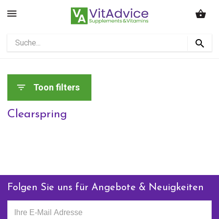
Toon filters
Clearspring
Folgen Sie uns für Angebote & Neuigkeiten