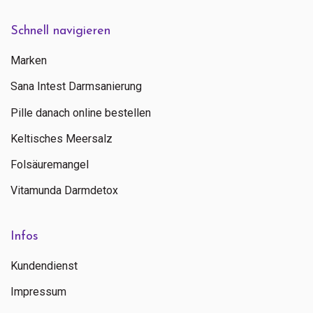
Schnell navigieren
Marken
Sana Intest Darmsanierung
Pille danach online bestellen
Keltisches Meersalz
Folsäuremangel
Vitamunda Darmdetox
Infos
Kundendienst
Impressum