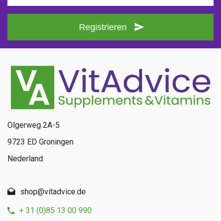
Registrieren
Olgerweg 2A-5
9723 ED Groningen
Nederland
shop@vitadvice.de
+ 31 (0)85 13 00 990