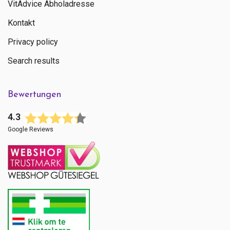
VitAdvice Abholadresse
Kontakt
Privacy policy
Search results
Bewertungen
4.3
Google Reviews