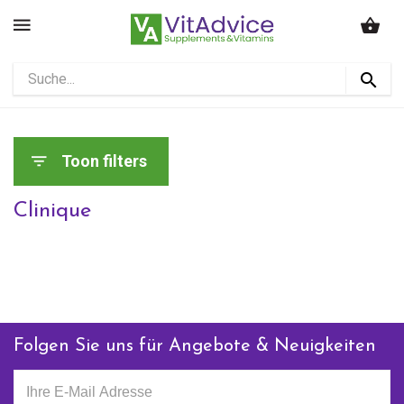
Toon filters
Clinique
Folgen Sie uns für Angebote & Neuigkeiten