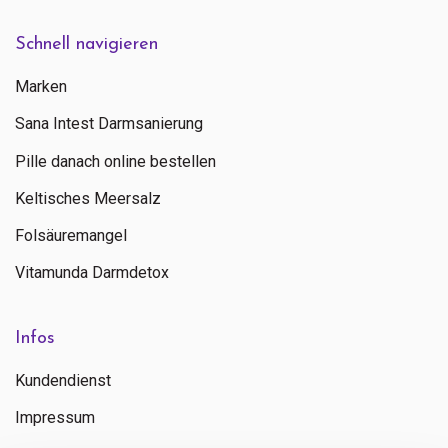
Schnell navigieren
Marken
Sana Intest Darmsanierung
Pille danach online bestellen
Keltisches Meersalz
Folsäuremangel
Vitamunda Darmdetox
Infos
Kundendienst
Impressum