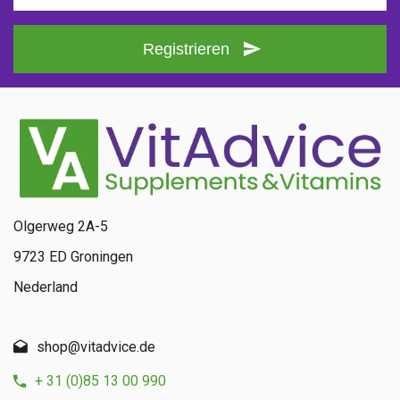
Registrieren
Olgerweg 2A-5
9723 ED Groningen
Nederland
shop@vitadvice.de
+ 31 (0)85 13 00 990