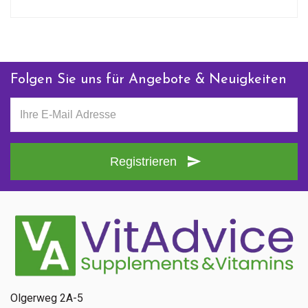
Folgen Sie uns für Angebote & Neuigkeiten
Registrieren
Olgerweg 2A-5