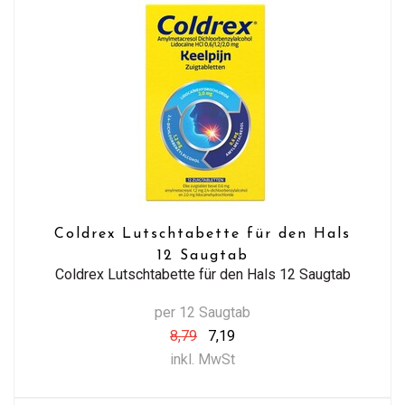
Coldrex Lutschtabette für den Hals
12 Saugtab
Coldrex Lutschtabette für den Hals 12 Saugtab
per 12 Saugtab
8,79
7,19
inkl. MwSt