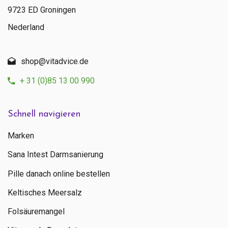
9723 ED Groningen
Nederland
shop@vitadvice.de
+ 31 (0)85 13 00 990
Schnell navigieren
Marken
Sana Intest Darmsanierung
Pille danach online bestellen
Keltisches Meersalz
Folsäuremangel