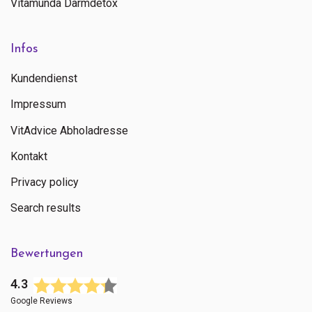
Vitamunda Darmdetox
Infos
Kundendienst
Impressum
VitAdvice Abholadresse
Kontakt
Privacy policy
Search results
Bewertungen
4.3
Google Reviews