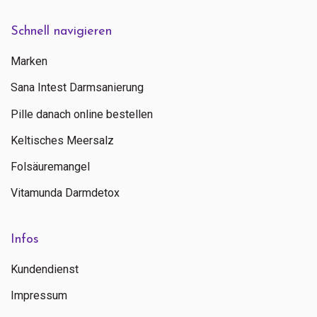
Schnell navigieren
Marken
Sana Intest Darmsanierung
Pille danach online bestellen
Keltisches Meersalz
Folsäuremangel
Vitamunda Darmdetox
Infos
Kundendienst
Impressum