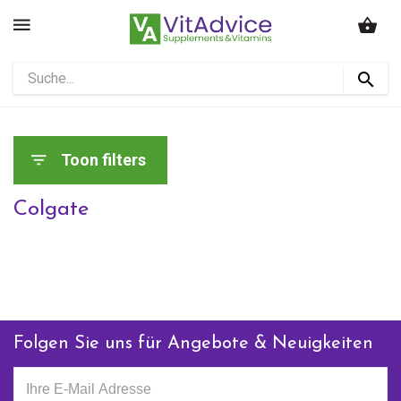
Toon filters
Colgate
Folgen Sie uns für Angebote & Neuigkeiten