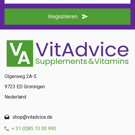
Registrieren
Olgerweg 2A-5
9723 ED Groningen
Nederland
shop@vitadvice.de
+ 31 (0)85 13 00 990