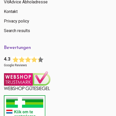
VitAdvice Abholadresse
Kontakt
Privacy policy
Search results
Bewertungen
4.3
Google Reviews