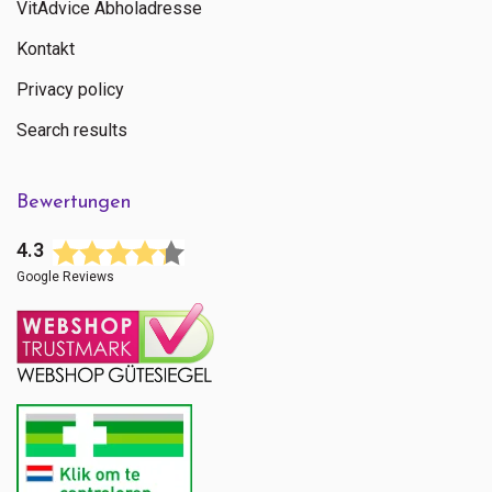
VitAdvice Abholadresse
Kontakt
Privacy policy
Search results
Bewertungen
4.3
Google Reviews