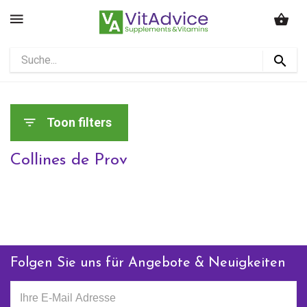
Toon filters
Collines de Prov
Folgen Sie uns für Angebote & Neuigkeiten