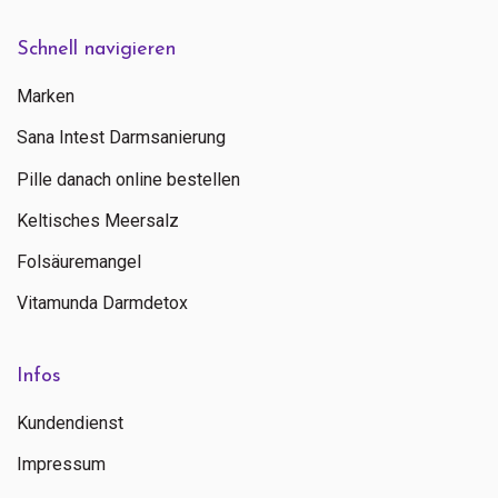
Schnell navigieren
Marken
Sana Intest Darmsanierung
Pille danach online bestellen
Keltisches Meersalz
Folsäuremangel
Vitamunda Darmdetox
Infos
Kundendienst
Impressum