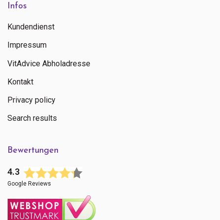
Infos
Kundendienst
Impressum
VitAdvice Abholadresse
Kontakt
Privacy policy
Search results
Bewertungen
4.3
Google Reviews