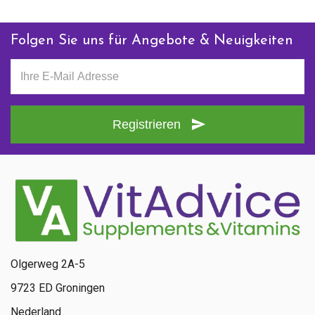
Folgen Sie uns für Angebote & Neuigkeiten
Registrieren
Olgerweg 2A-5
9723 ED Groningen
Nederland