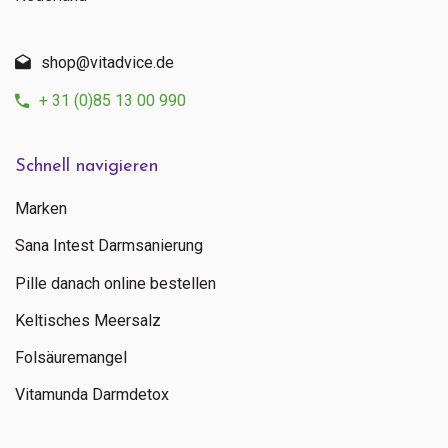
shop@vitadvice.de
+ 31 (0)85 13 00 990
Schnell navigieren
Marken
Sana Intest Darmsanierung
Pille danach online bestellen
Keltisches Meersalz
Folsäuremangel
Vitamunda Darmdetox