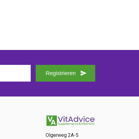
Registrieren
Olgerweg 2A-5