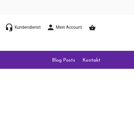
Kundendienst
Mein Account
Blog Posts
Kontakt