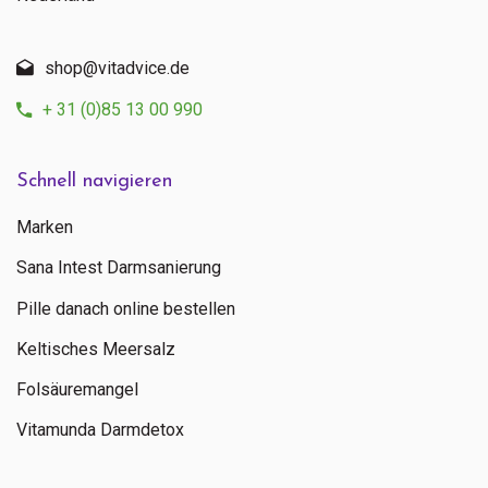
shop@vitadvice.de
+ 31 (0)85 13 00 990
Schnell navigieren
Marken
Sana Intest Darmsanierung
Pille danach online bestellen
Keltisches Meersalz
Folsäuremangel
Vitamunda Darmdetox