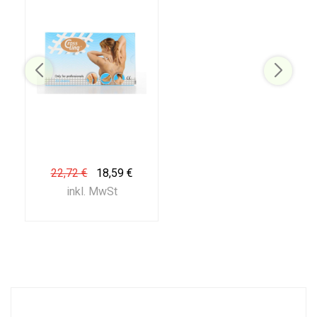
22,72 €
18,59 €
inkl. MwSt