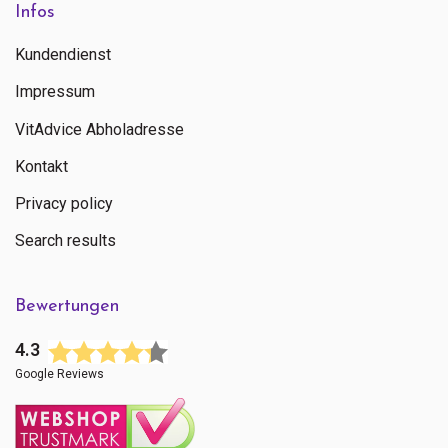
Infos
Kundendienst
Impressum
VitAdvice Abholadresse
Kontakt
Privacy policy
Search results
Bewertungen
4.3
Google Reviews