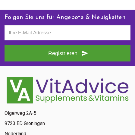
Folgen Sie uns für Angebote & Neuigkeiten
Registrieren
Olgerweg 2A-5
9723 ED Groningen
Nederland