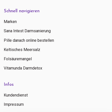
Schnell navigieren
Marken
Sana Intest Darmsanierung
Pille danach online bestellen
Keltisches Meersalz
Folsäuremangel
Vitamunda Darmdetox
Infos
Kundendienst
Impressum