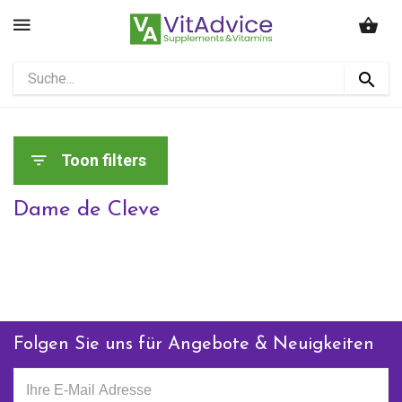
Toon filters
Dame de Cleve
Folgen Sie uns für Angebote & Neuigkeiten