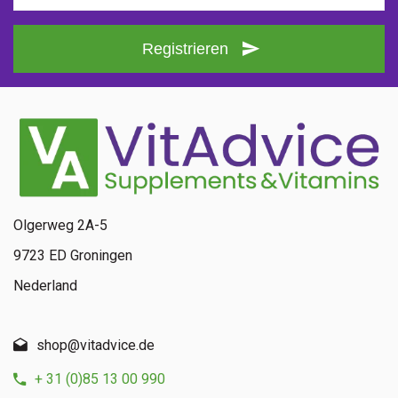
Registrieren
Olgerweg 2A-5
9723 ED Groningen
Nederland
shop@vitadvice.de
+ 31 (0)85 13 00 990