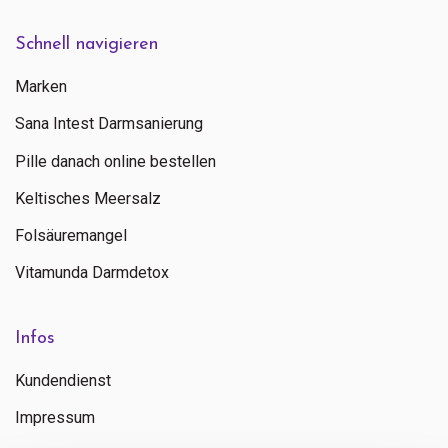
Schnell navigieren
Marken
Sana Intest Darmsanierung
Pille danach online bestellen
Keltisches Meersalz
Folsäuremangel
Vitamunda Darmdetox
Infos
Kundendienst
Impressum