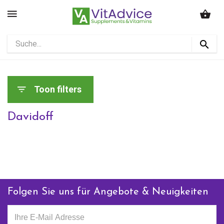
Toon filters
Davidoff
Folgen Sie uns für Angebote & Neuigkeiten