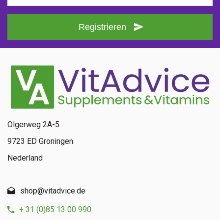
Registrieren
Olgerweg 2A-5
9723 ED Groningen
Nederland
shop@vitadvice.de
+ 31 (0)85 13 00 990