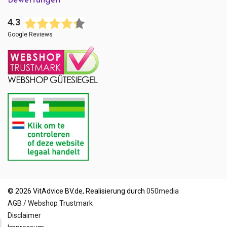
Bewertungen
4.3
Google Reviews
© 2026 VitAdvice BV.de, Realisierung durch
050media
AGB / Webshop Trustmark
Disclaimer