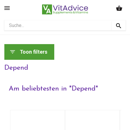
Toon filters
Depend
Am beliebtesten in "
Depend
"