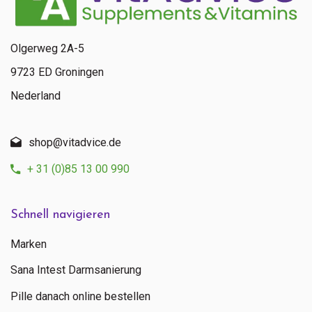
Olgerweg 2A-5
9723 ED Groningen
Nederland
shop@vitadvice.de
+ 31 (0)85 13 00 990
Schnell navigieren
Marken
Sana Intest Darmsanierung
Pille danach online bestellen