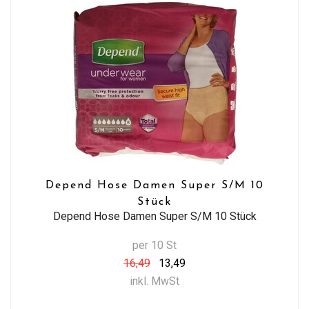
Depend Hose Damen Super S/M 10
Stück
Depend Hose Damen Super S/M 10 Stück
per 10 St
16,49
13,49
inkl. MwSt