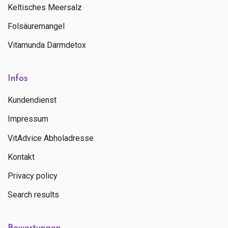
Keltisches Meersalz
Folsäuremangel
Vitamunda Darmdetox
Infos
Kundendienst
Impressum
VitAdvice Abholadresse
Kontakt
Privacy policy
Search results