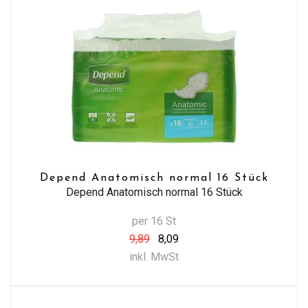
Depend Anatomisch normal 16 Stück
Depend Anatomisch normal 16 Stück
per 16 St
9,89
8,09
inkl. MwSt