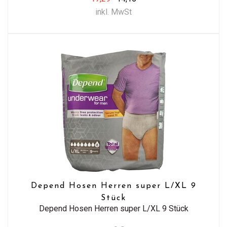
inkl. MwSt
Depend Hosen Herren super L/XL 9
Stück
Depend Hosen Herren super L/XL 9 Stück