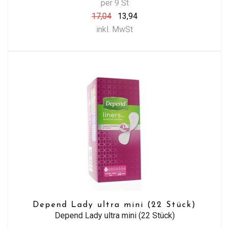
per 9 St
17,04
13,94
inkl. MwSt
Depend Lady ultra mini (22 Stück)
Depend Lady ultra mini (22 Stück)