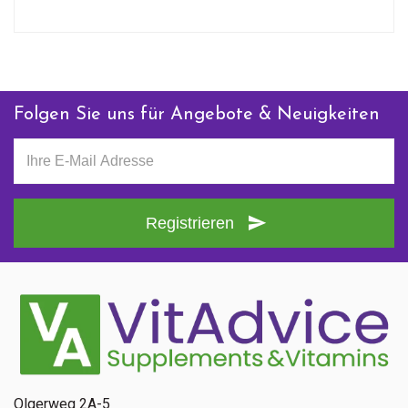
Folgen Sie uns für Angebote & Neuigkeiten
Registrieren
Olgerweg 2A-5