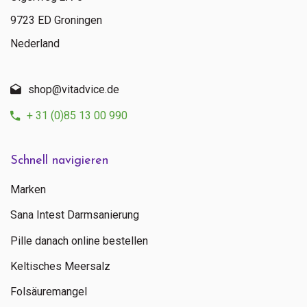
9723 ED Groningen
Nederland
shop@vitadvice.de
+ 31 (0)85 13 00 990
Schnell navigieren
Marken
Sana Intest Darmsanierung
Pille danach online bestellen
Keltisches Meersalz
Folsäuremangel