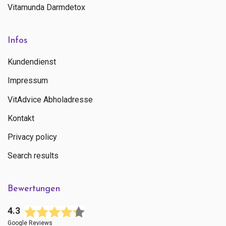
Vitamunda Darmdetox
Infos
Kundendienst
Impressum
VitAdvice Abholadresse
Kontakt
Privacy policy
Search results
Bewertungen
4.3
Google Reviews