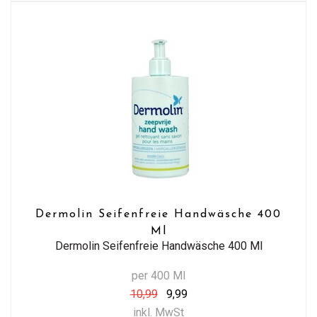
Dermolin Seifenfreie Handwäsche 400
Ml
Dermolin Seifenfreie Handwäsche 400 Ml
per 400 Ml
10,99
9,99
inkl. MwSt