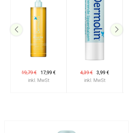
19,79 €
17,99 €
4,39 €
3,99 €
inkl. MwSt
inkl. MwSt