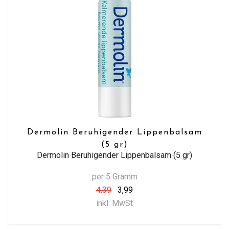
Dermolin Beruhigender Lippenbalsam
(5 gr)
Dermolin Beruhigender Lippenbalsam (5 gr)
per 5 Gramm
4,39
3,99
inkl. MwSt