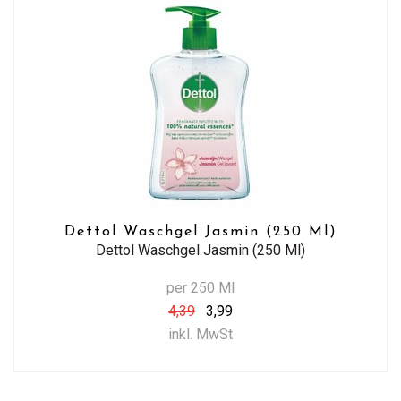
Dettol Waschgel Jasmin (250 Ml)
Dettol Waschgel Jasmin (250 Ml)
per 250 Ml
4,39
3,99
inkl. MwSt