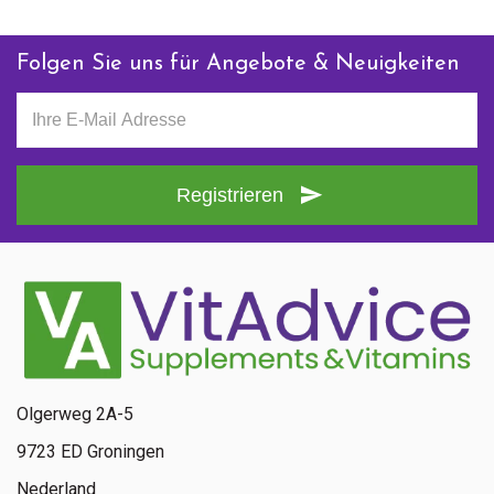
Folgen Sie uns für Angebote & Neuigkeiten
Registrieren
Olgerweg 2A-5
9723 ED Groningen
Nederland