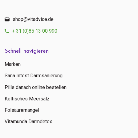
shop@vitadvice.de
+ 31 (0)85 13 00 990
Schnell navigieren
Marken
Sana Intest Darmsanierung
Pille danach online bestellen
Keltisches Meersalz
Folsäuremangel
Vitamunda Darmdetox