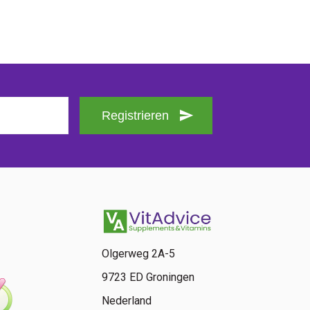
Registrieren
Olgerweg 2A-5
9723 ED Groningen
Nederland