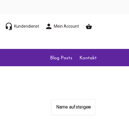
Kundendienst
Mein Account
Blog Posts
Kontakt